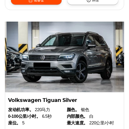
储备金
详情
Volkswagen Tiguan Silver
发动机功率。
220马力
颜色。
银色
0-100公里/小时。
6.5秒
内部颜色。
白
座位。
5
最大速度。
220公里/小时