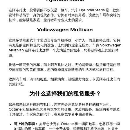
在阿布扎比，您需要的不仅仅是一辆车。汽车
Hyundai Staria
是一款集
设计和功能于一身的现代杰作。它拥有时尚的外观、宽敞的车厢和尖端的
技术，能够满足家庭、旅行者和专业人士的需求。
Volkswagen Multivan
这款多功能厢式车非常适合专业司机搭载一小群人，而且价格合理。它拥
有充足的空间和现代化的设施，让您的旅途毫无压力。车身
Volkswagen
Multivan
在阿布扎比这样一个充满活力的城市，您将获得难忘的旅行体
验。
挑选一辆完美的汽车，踏上阿布扎比之路。无论是豪华小型货车还是内部
空间宽敞的客货两用车，您的选择都应反映您的生活方式和旅行目标。
收到汽车后，请仔细检查。如果满意，就握紧方向盘，享受阿布扎比市内
的旅行吧。
为什么选择我们的租赁服务？
如果您来到迪拜或阿布扎比，您首先会注意到各种各样的租车公司。
Octane 租赁服务以其具有竞争力的价格、优质的服务、极致的奢华以及
干净整洁、车况完美的汽车，在众多竞争者中独占鳌头。
可上路的车辆：
如果您决定在 Octane 租一辆面包车，您将获得一辆
加满油的可上路车辆、一个免费水壶、消毒液和手机充电器（如果您