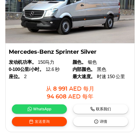
Mercedes-Benz Sprinter Silver
发动机功率。
150马力
颜色。
银色
0-100公里/小时。
12.6 秒
内部颜色。
黑色
座位。
2
最大速度。
时速 150 公里
从
8 991
AED
每月
94 608
AED
每年
WhatsApp
联系我们
发送查询
详情