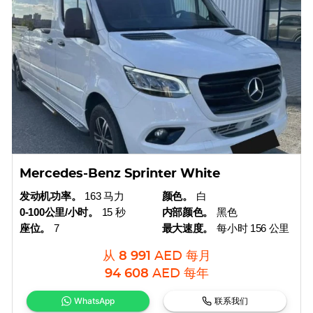
Mercedes-Benz Sprinter White
发动机功率。
163 马力
颜色。
白
0-100公里/小时。
15 秒
内部颜色。
黑色
座位。
7
最大速度。
每小时 156 公里
从
8 991
AED
每月
94 608
AED
每年
WhatsApp
联系我们