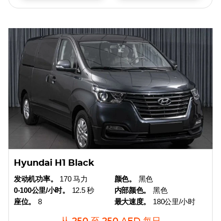
Hyundai H1 Black
发动机功率。
170 马力
颜色。
黑色
0-100公里/小时。
12.5 秒
内部颜色。
黑色
座位。
8
最大速度。
180公里/小时