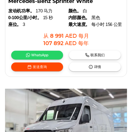
Mercedes-Benz Sprinter White
发动机功率。
170 马力
颜色。
白
0-100公里/小时。
15 秒
内部颜色。
黑色
座位。
3
最大速度。
每小时 156 公里
从
8 991
AED
每月
107 892
AED
每年
WhatsApp
联系我们
发送查询
详情