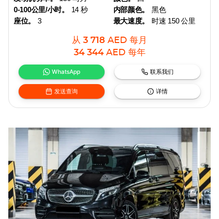
0-100公里/小时。
14 秒
内部颜色。
黑色
座位。
3
最大速度。
时速 150 公里
从
3 718
AED
每月
34 344
AED
每年
WhatsApp
联系我们
发送查询
详情