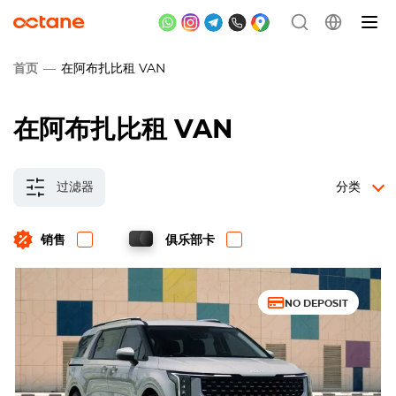
首页
在阿布扎比租 VAN
在阿布扎比租 VAN
过滤器
分类
销售
俱乐部卡
NO DEPOSIT