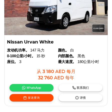
Nissan Urvan White
发动机功率。
147 马力
颜色。
白
0-100公里/小时。
15 秒
内部颜色。
黑色
座位。
3
最大速度。
180公里/小时
从
3 180
AED
每月
32 760
AED
每年
WhatsApp
联系我们
发送查询
详情