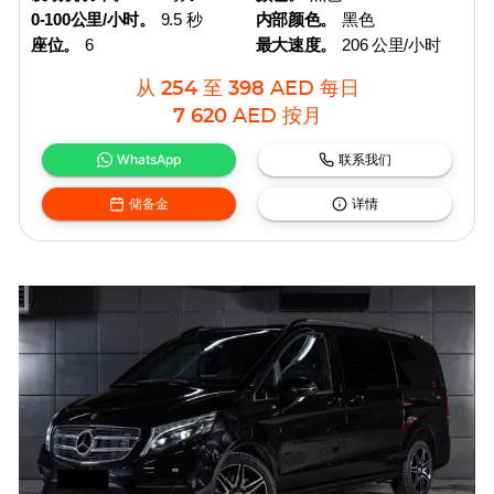
0-100公里/小时。
9.5 秒
内部颜色。
黑色
座位。
6
最大速度。
206 公里/小时
从
254
至
398
AED
每日
7 620
AED
按月
WhatsApp
联系我们
储备金
详情