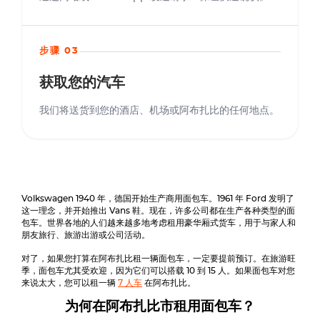
步骤 03
获取您的汽车
我们将送货到您的酒店、机场或阿布扎比的任何地点。
Volkswagen
1940 年，德国开始生产商用面包车。1961 年
Ford
发明了
这一理念，并开始推出 Vans 鞋。现在，许多公司都在生产各种类型的面
包车。世界各地的人们越来越多地考虑租用豪华厢式货车，用于与家人和
朋友旅行、旅游出游或公司活动。
对了，如果您打算在阿布扎比租一辆面包车，一定要提前预订。在旅游旺
季，面包车尤其受欢迎，因为它们可以搭载 10 到 15 人。如果面包车对您
来说太大，您可以租一辆
7 人车
在阿布扎比。
为何在阿布扎比市租用面包车？