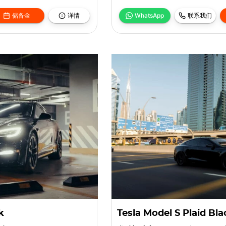
储备金
详情
WhatsApp
联系我们
k
Tesla Model S Plaid Bla