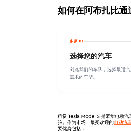
如何在阿布扎比通过 O
步骤 01
选择您的汽车
浏览我们的车队，选择最适合
需求的车型。
租赁 Tesla Model S 
验。作为市场上最受欢迎的
电动汽
要优势包括：