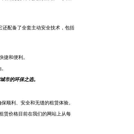
，它还配备了全套主动安全技术，包括
快捷和便利。
油。
和城市的环保之选。
确保顺利、安全和无缝的租赁体验。
 S的租赁价格目前在我们的网站上从每
。