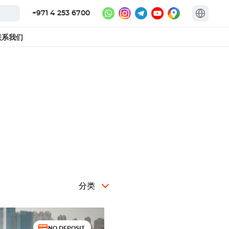
+971 4 253 6700
联系我们
分类
NO DEPOSIT