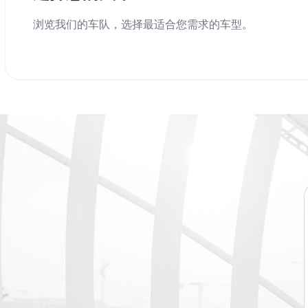
浏览我们的车队，选择最适合您需求的车型。