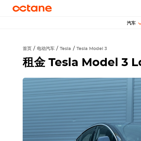
汽车
首页
电动汽车
Tesla
Tesla Model 3
租金
Tesla Model 3 