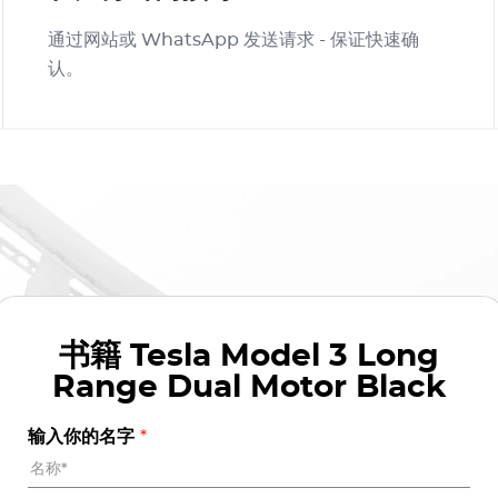
通过网站或 WhatsApp 发送请求 - 保证快速确
认。
书籍
Tesla Model 3 Long
Range Dual Motor Black
输入你的名字
*