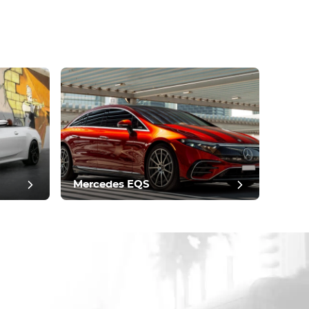
Mercedes EQS