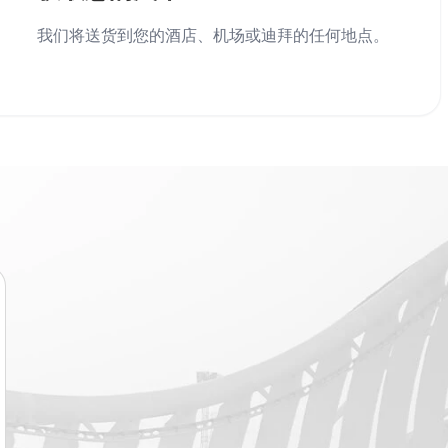
我们将送货到您的酒店、机场或迪拜的任何地点。