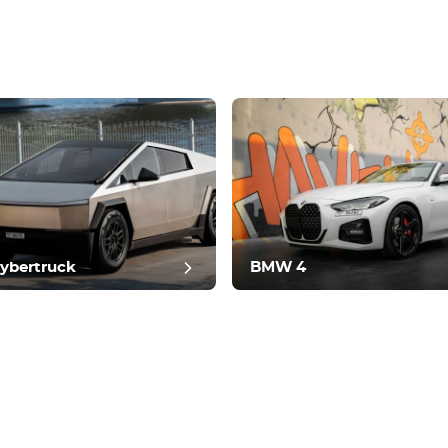
发布评论
Cybertruck
BMW 4