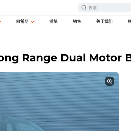
租赁期
游艇
销售
关于我们
Long Range Dual Motor 