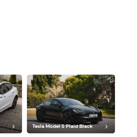
Tesla Model S Plaid Black