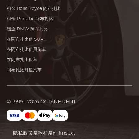
租金
Rolls Royce
阿布扎比
租金
Porsche
阿布扎比
租金
BMW
阿布扎比
在阿布扎比租 SUV
在阿布扎比租用跑车
在阿布扎比租车
阿布扎比月租汽车
© 1999 - 2026
OCTANE RENT
隐私政策
条款和条件
llms.txt