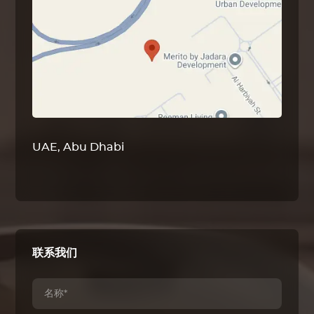
UAE, Abu Dhabi
联系我们