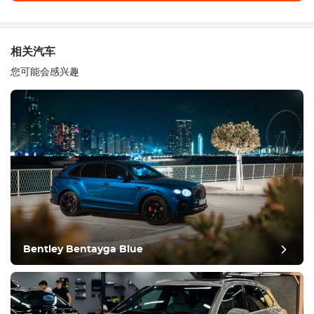
相关汽车
您可能会感兴趣
Bentley Bentayga Blue