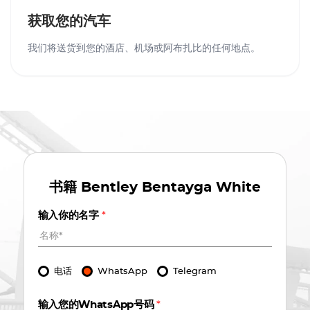
获取您的汽车
我们将送货到您的酒店、机场或阿布扎比的任何地点。
书籍
Bentley Bentayga White
输入你的名字
*
电话
WhatsApp
Telegram
输入您的WhatsApp号码
*