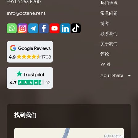
+971 4 253 6700
热门地点
常见问题
info@octane.rent
博客
联系我们
关于我们
评论
4.9
1708
Wiki
Abu Dhabi
4.7
42
找到我们