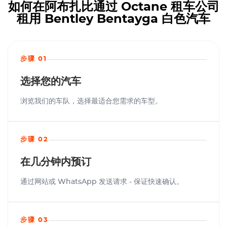
如何在阿布扎比通过 Octane 租车公司
租用 Bentley Bentayga 白色汽车
步骤 01
选择您的汽车
浏览我们的车队，选择最适合您需求的车型。
步骤 02
在几分钟内预订
通过网站或 WhatsApp 发送请求 - 保证快速确认。
步骤 03