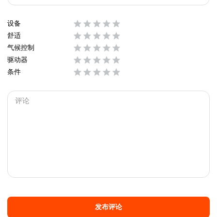
设备
舒适
气候控制
驱动器
条件
发布评论