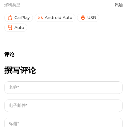
燃料类型
汽油
CarPlay
Android Auto
USB
Auto
评论
撰写评论