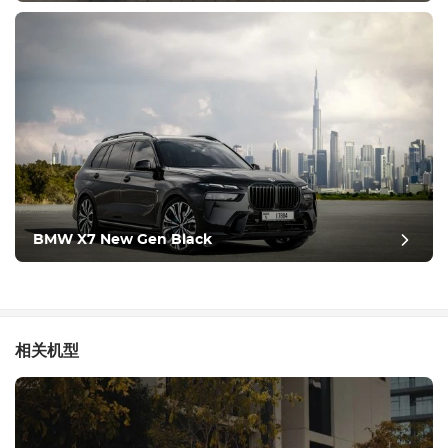
BMW X7 New Gen Black
相关机型