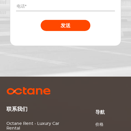
发送
联系我们
导航
Octane Rent - Luxury Car
价格
Rental