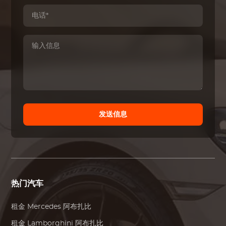
发送信息
热门汽车
租金
Mercedes
阿布扎比
租金
Lamborghini
阿布扎比