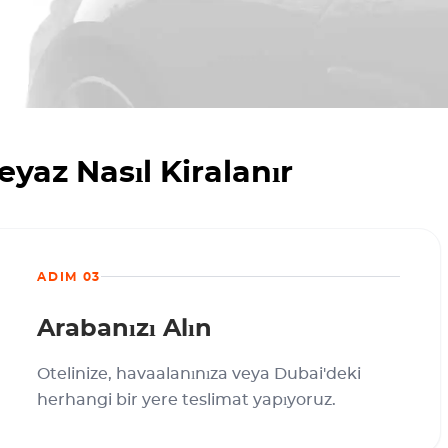
yaz Nasıl Kiralanır
ADIM 03
Arabanızı Alın
Otelinize, havaalanınıza veya Dubai'deki
herhangi bir yere teslimat yapıyoruz.