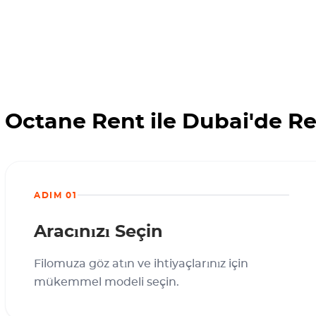
Octane Rent ile Dubai'de Re
ADIM 01
Aracınızı Seçin
Filomuza göz atın ve ihtiyaçlarınız için
mükemmel modeli seçin.