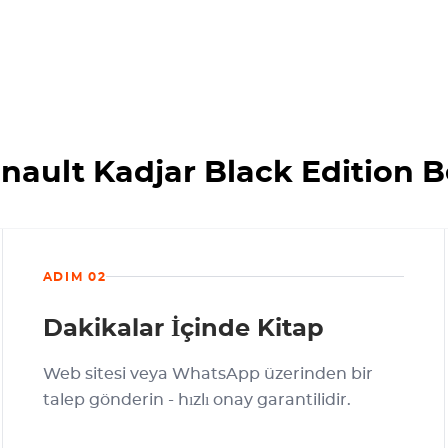
nault Kadjar Black Edition Be
ADIM 02
Dakikalar İçinde Kitap
Web sitesi veya WhatsApp üzerinden bir
talep gönderin - hızlı onay garantilidir.