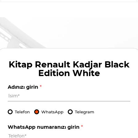
Kitap
Renault Kadjar Black
Edition White
Adınızı girin
*
Telefon
WhatsApp
Telegram
WhatsApp numaranızı girin
*