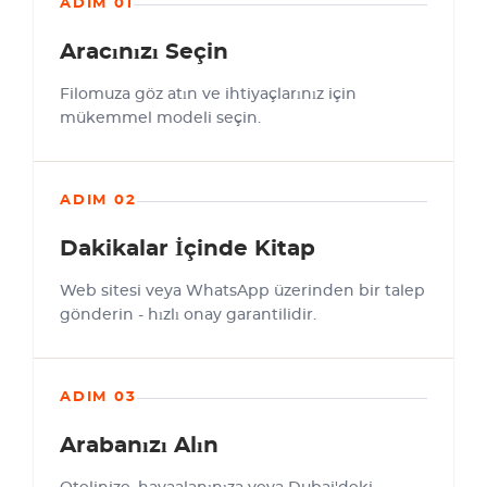
ADIM 01
Aracınızı Seçin
Filomuza göz atın ve ihtiyaçlarınız için
mükemmel modeli seçin.
ADIM 02
Dakikalar İçinde Kitap
Web sitesi veya WhatsApp üzerinden bir talep
gönderin - hızlı onay garantilidir.
ADIM 03
Arabanızı Alın