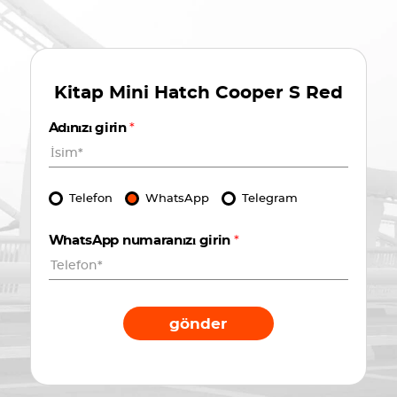
Kitap
Mini Hatch Cooper S Red
Adınızı girin
*
Telefon
WhatsApp
Telegram
WhatsApp numaranızı girin
*
gönder