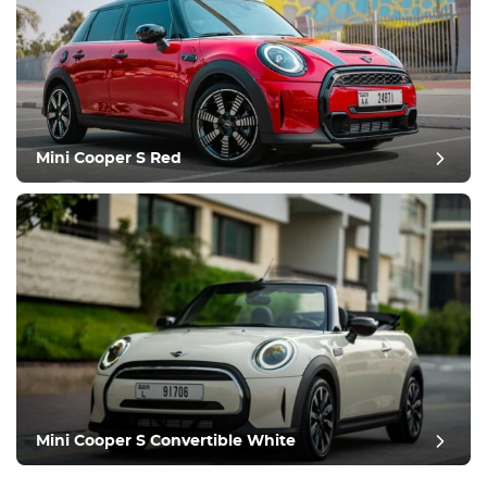
Mini Cooper S Red
Mini Cooper S Convertible White