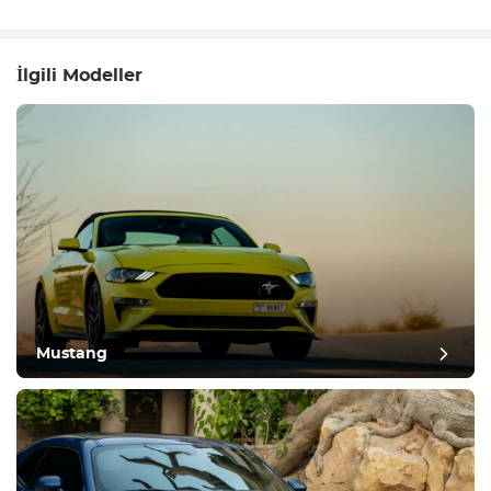
İlgili Modeller
Mustang