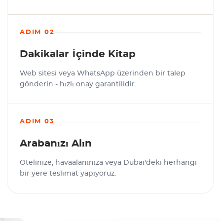
ADIM 02
Dakikalar İçinde Kitap
Web sitesi veya WhatsApp üzerinden bir talep
gönderin - hızlı onay garantilidir.
ADIM 03
Arabanızı Alın
Otelinize, havaalanınıza veya Dubai'deki herhangi
bir yere teslimat yapıyoruz.