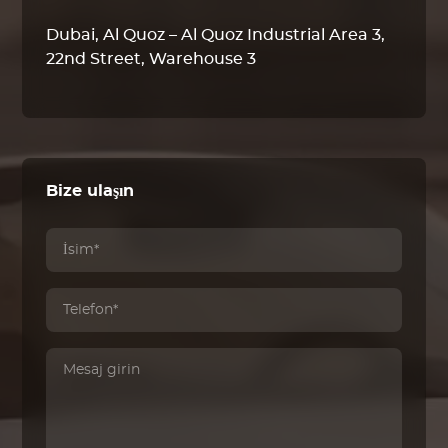
Dubai, Al Quoz – Al Quoz Industrial Area 3,
22nd Street, Warehouse 3
Bize ulaşın