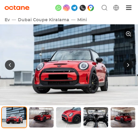
Ev
Dubai Coupe Kiralama
Mini