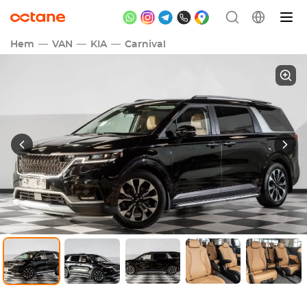
Hem
VAN
KIA
Carnival