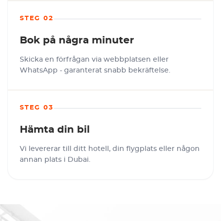
STEG 02
Bok på några minuter
Skicka en förfrågan via webbplatsen eller
WhatsApp - garanterat snabb bekräftelse.
STEG 03
Hämta din bil
Vi levererar till ditt hotell, din flygplats eller någon
annan plats i Dubai.