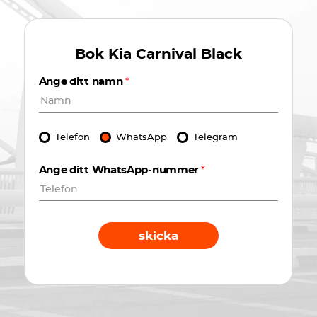
Bok
Kia Carnival Black
Ange ditt namn
*
Telefon
WhatsApp
Telegram
Ange ditt WhatsApp-nummer
*
skicka