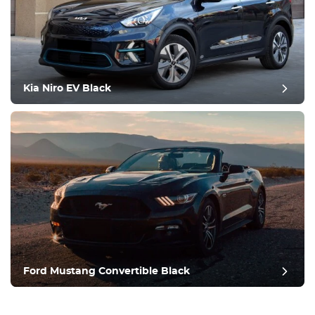
Kia Niro EV Black
Ford Mustang Convertible Black