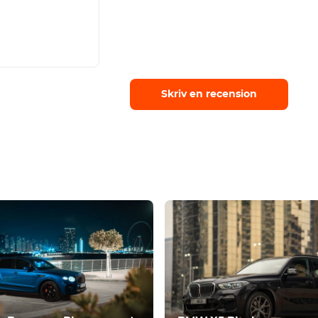
Skriv en recension