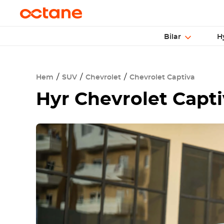
Bilar
H
Hem
SUV
Chevrolet
Chevrolet Captiva
Hyr
Chevrolet Capti