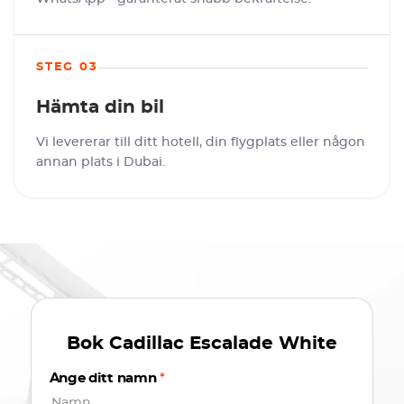
STEG 03
Hämta din bil
Vi levererar till ditt hotell, din flygplats eller någon
annan plats i Dubai.
Bok
Cadillac Escalade White
Ange ditt namn
*