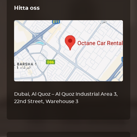
Hitta oss
Dubai, Al Quoz – Al Quoz Industrial Area 3,
22nd Street, Warehouse 3