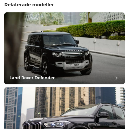
Relaterade modeller
Land Rover Defender