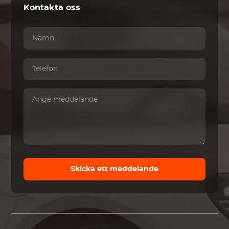
Kontakta oss
Skicka ett meddelande