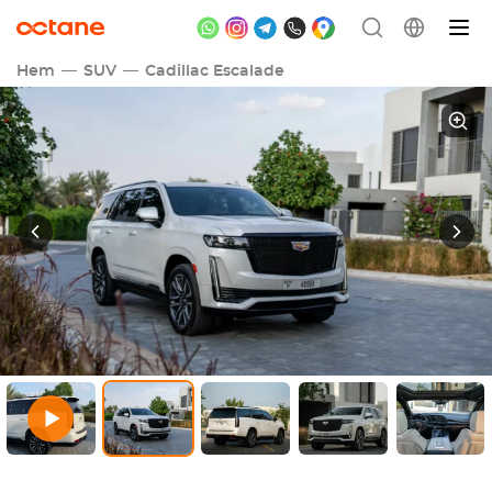
Hem
SUV
Cadillac Escalade