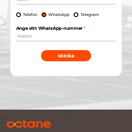
Telefon
WhatsApp
Telegram
Ange ditt WhatsApp-nummer
*
skicka