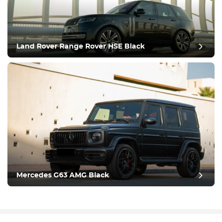
Land Rover Range Rover HSE Black
Mercedes G63 AMG Black