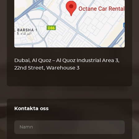
Dubai, Al Quoz – Al Quoz Industrial Area 3,
22nd Street, Warehouse 3
Kontakta oss