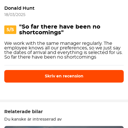
Donald Hunt
18/03/2025
"So far there have been no
5/5
shortcomings"
We work with the same manager regularly. The
employee knows all our preferences, so we just say
the dates of arrival and everything is selected for us.
So far there have been no shortcomings
Skriv en recension
Skriv en recension
Relaterade bilar
Du kanske är intresserad av