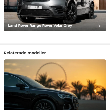
Land Rover Range Rover Velar Grey
Relaterade modeller