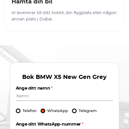
Hämta din bil
Vi levererar till ditt hotell, din flygplats eller någon
annan plats i Dubai.
Bok
BMW X5 New Gen Grey
Ange ditt namn
*
Telefon
WhatsApp
Telegram
Ange ditt WhatsApp-nummer
*