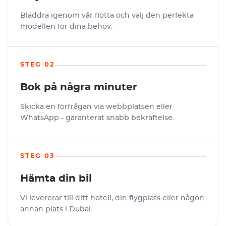
Bläddra igenom vår flotta och välj den perfekta
modellen för dina behov.
STEG 02
Bok på några minuter
Skicka en förfrågan via webbplatsen eller
WhatsApp - garanterat snabb bekräftelse.
STEG 03
Hämta din bil
Vi levererar till ditt hotell, din flygplats eller någon
annan plats i Dubai.