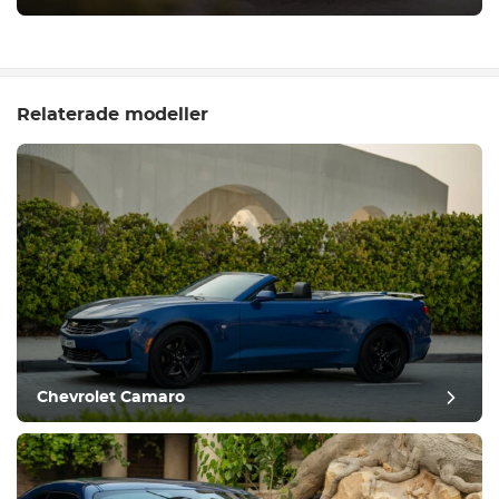
Relaterade modeller
Chevrolet Camaro