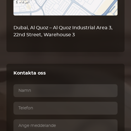
Dubai, Al Quoz – Al Quoz Industrial Area 3,
22nd Street, Warehouse 3
Kontakta oss