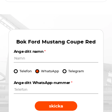
Bok
Ford Mustang Coupe Red
Ange ditt namn
*
Telefon
WhatsApp
Telegram
Ange ditt WhatsApp-nummer
*
skicka