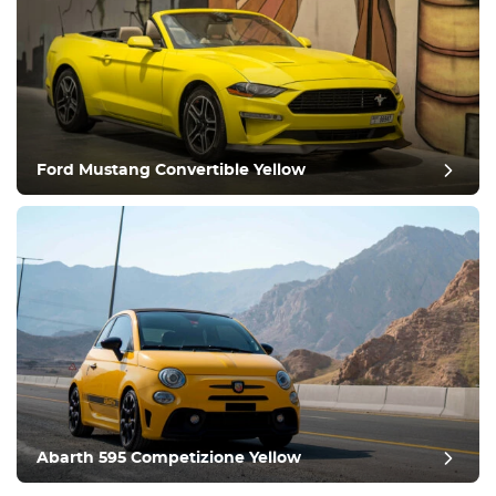
Ford Mustang Convertible Yellow
Abarth 595 Competizione Yellow