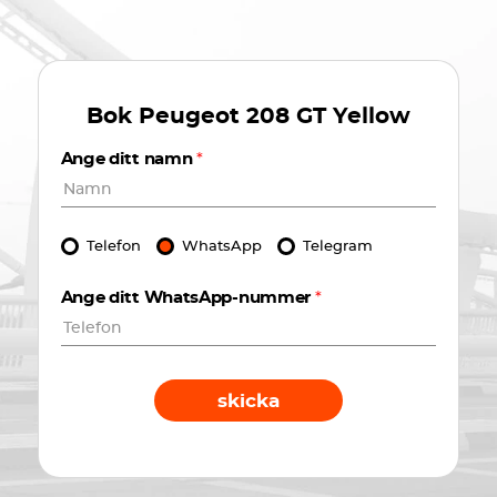
Bok
Peugeot 208 GT Yellow
Ange ditt namn
*
Telefon
WhatsApp
Telegram
Ange ditt WhatsApp-nummer
*
skicka