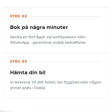
STEG 02
Bok på några minuter
Skicka en förfrågan via webbplatsen eller
WhatsApp - garanterat snabb bekräftelse.
STEG 03
Hämta din bil
Vi levererar till ditt hotell, din flygplats eller någon
annan plats i Dubai.