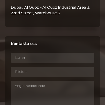
Dubai, Al Quoz – Al Quoz Industrial Area 3,
22nd Street, Warehouse 3
Kontakta oss