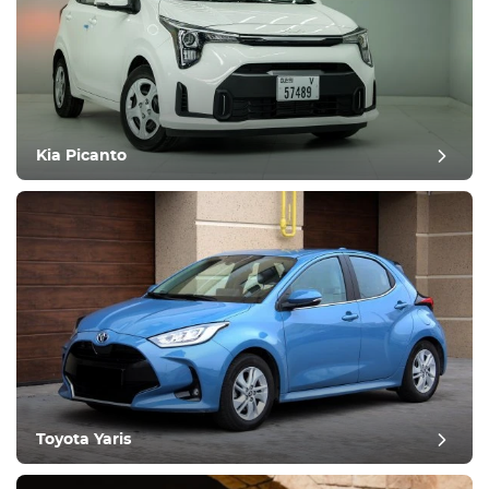
Kia Picanto
Toyota Yaris