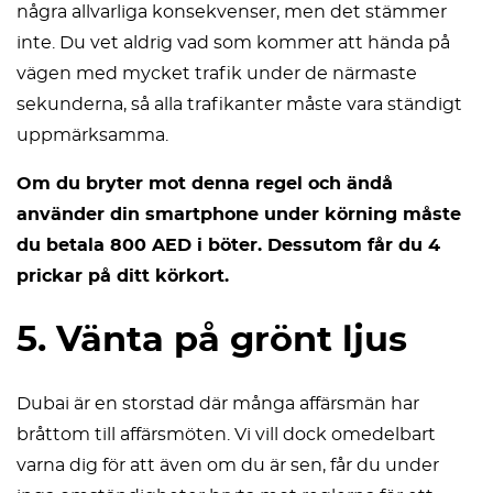
några allvarliga konsekvenser, men det stämmer
inte. Du vet aldrig vad som kommer att hända på
vägen med mycket trafik under de närmaste
sekunderna, så alla trafikanter måste vara ständigt
uppmärksamma.
Om du bryter mot denna regel och ändå
använder din smartphone under körning måste
du betala 800 AED i böter. Dessutom får du 4
prickar på ditt körkort.
5. Vänta på grönt ljus
Dubai är en storstad där många affärsmän har
bråttom till affärsmöten. Vi vill dock omedelbart
varna dig för att även om du är sen, får du under