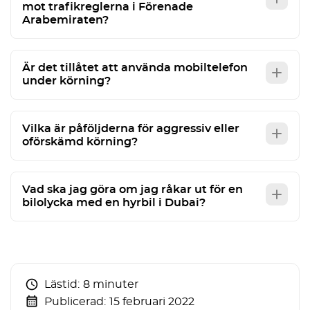
mot trafikreglerna i Förenade
Arabemiraten?
Är det tillåtet att använda mobiltelefon
under körning?
Vilka är påföljderna för aggressiv eller
oförskämd körning?
Vad ska jag göra om jag råkar ut för en
bilolycka med en hyrbil i Dubai?
Lästid:
8 minuter
Publicerad:
15 februari 2022