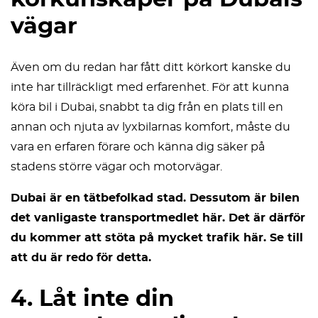
vägar
Även om du redan har fått ditt körkort kanske du
inte har tillräckligt med erfarenhet. För att kunna
köra bil i Dubai, snabbt ta dig från en plats till en
annan och njuta av lyxbilarnas komfort, måste du
vara en erfaren förare och känna dig säker på
stadens större vägar och motorvägar.
Dubai är en tätbefolkad stad. Dessutom är bilen
det vanligaste transportmedlet här. Det är därför
du kommer att stöta på mycket trafik här. Se till
att du är redo för detta.
4. Låt inte din