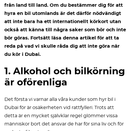
från land till land. Om du bestämmer dig för att
hyra en bil utomlands är det därför nödvändigt
att inte bara ha ett internationellt körkort utan
också att känna till några saker som bör och inte
bör göras. Fortsätt läsa denna artikel för att ta
reda på vad vi skulle råda dig att inte göra när
du kör i Dubai.
1. Alkohol och bilkörning
är oförenliga
Det första vi varnar alla våra kunder som hyr bil i
Dubai för är osäkerheten vid rattfylleri. Trots att
detta är en mycket självklar regel glömmer vissa
människor bort det ansvar de har för sina liv och för