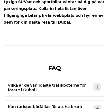
Lyxiga SUV:ar och sportbilar väntar på dig på vår
parkeringsplats. Kolla in hela listan över
tillgängliga bilar på vår webbplats och hyr en av
dem för din nästa resa till Dubai.
FAQ
Vilka är de vanligaste trafikböterna för
förare i Dubai?
Kan turister bötfällas för att ha brutit