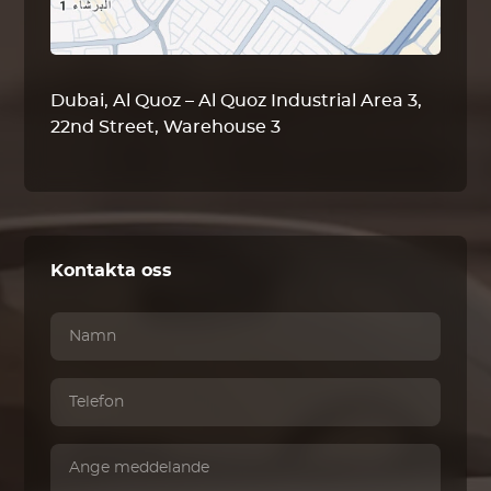
Dubai, Al Quoz – Al Quoz Industrial Area 3,
22nd Street, Warehouse 3
Kontakta oss