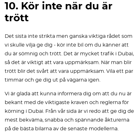
10. Kör inte när du är
trött
Det sista inte strikta men ganska viktiga rådet som
vi skulle vilja ge dig - kör inte bil om du känner att
du är sömnig och trött. Det är mycket trafik i Dubai,
så det är viktigt att vara uppmärksam. När man blir
trött blir det svårt att vara uppmärksam. Vila ett par
timmar och ge dig ut på vägarna igen.
Vi är glada att kunna informera dig om att du nu är
bekant med de viktigaste kraven och reglerna för
körning i Dubai. Från vår sida är vi redo att ge dig de
mest bekväma, snabba och spännande åkturerna
på de bästa bilarna av de senaste modellerna.