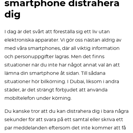
smartphone distrahera
dig
I dag är det svårt att föreställa sig ett liv utan
elektroniska apparater. Vi gör oss nästan aldrig av
med våra smartphones, där all viktig information
och personuppgifter lagras. Men det finns
situationer när du inte har något annat val än att
lämna din smartphone åt sidan. Till sådana
situationer hör bilkörning. I Dubai, liksom i andra
städer, är det strängt förbjudet att använda
mobiltelefon under körning.
Du kanske tror att du kan distrahera dig i bara några
sekunder för att svara på ett samtal eller skriva ett
par meddelanden eftersom det inte kommer att få