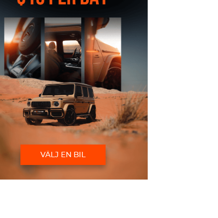
VÄLJ EN BIL