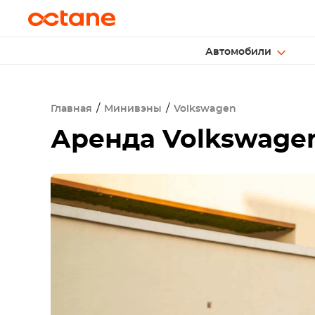
Автомобили
Главная
Минивэны
Volkswagen
Аренда
Volkswagen