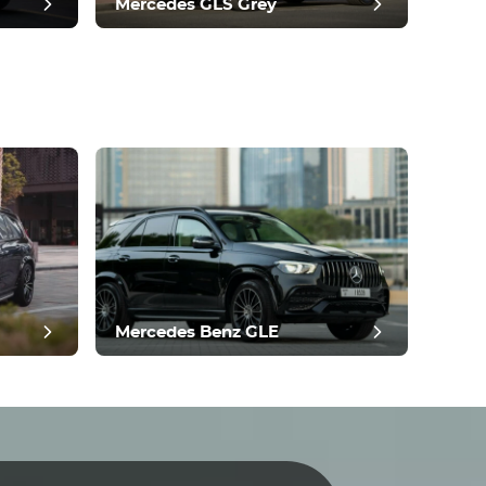
Mercedes GLS Grey
Mercedes Benz GLE