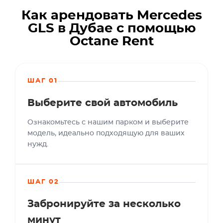
Как арендовать Mercedes
GLS в Дубае с помощью
Octane Rent
ШАГ 01
Выберите свой автомобиль
Ознакомьтесь с нашим парком и выберите
модель, идеально подходящую для ваших
нужд.
ШАГ 02
Забронируйте за несколько
минут