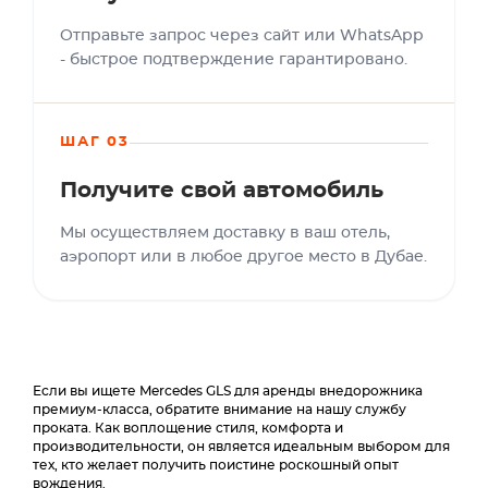
Отправьте запрос через сайт или WhatsApp
- быстрое подтверждение гарантировано.
ШАГ 03
Получите свой автомобиль
Мы осуществляем доставку в ваш отель,
аэропорт или в любое другое место в Дубае.
Если вы ищете Mercedes GLS для аренды внедорожника
премиум-класса, обратите внимание на нашу службу
проката. Как воплощение стиля, комфорта и
производительности, он является идеальным выбором для
тех, кто желает получить поистине роскошный опыт
вождения.