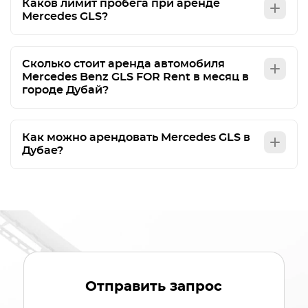
Каков лимит пробега при аренде
Mercedes GLS?
Сколько стоит аренда автомобиля
Mercedes Benz GLS FOR Rent в месяц в
городе Дубай?
Как можно арендовать Mercedes GLS в
Дубае?
Отправить запрос