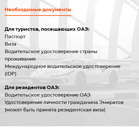
Необходимые документы
Для туристов, посещающих ОАЭ:
Паспорт
Виза
Водительское удостоверение страны
проживания
Международное водительское удостоверение
(IDP)
Для резидентов ОАЭ:
Водительское удостоверение ОАЭ
Удостоверение личности гражданина Эмиратов
(может быть принята резидентская виза)