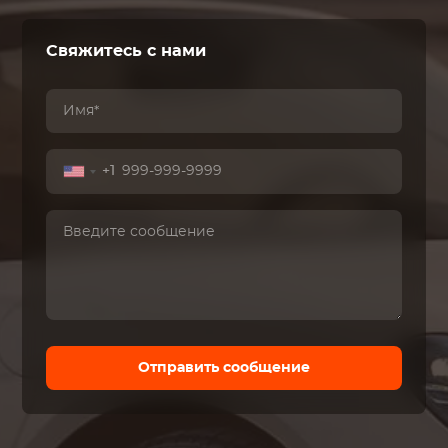
Свяжитесь с нами
+1
Отправить сообщение