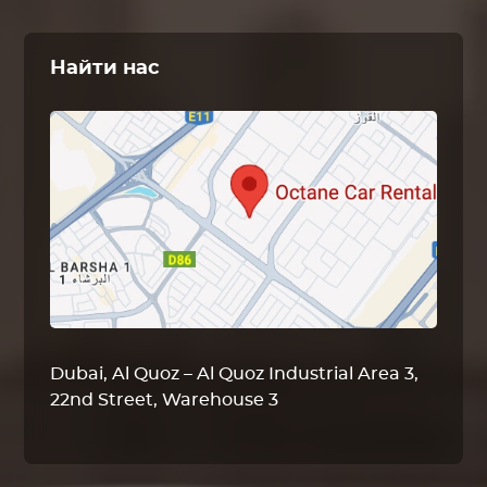
Найти нас
Dubai, Al Quoz – Al Quoz Industrial Area 3,
22nd Street, Warehouse 3