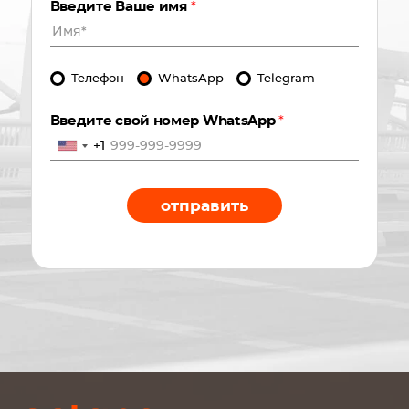
Введите Ваше имя
*
Телефон
WhatsApp
Telegram
Введите свой номер WhatsApp
*
+1
отправить