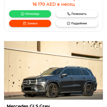
16 170
AED
в месяц
WhatsApp
Позвонить
Заявка
Подробнее
Mercedes GLS Grey