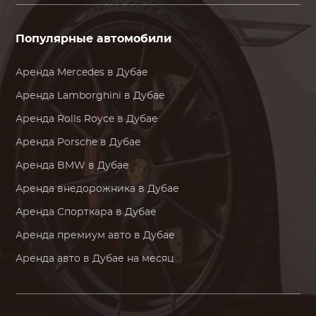
Популярные автомобили
Аренда
Mercedes
в Дубае
Аренда
Lamborghini
в Дубае
Аренда
Rolls Royce
в Дубае
Аренда
Porsche
в Дубае
Аренда
BMW
в Дубае
Аренда внедорожника в Дубае
Аренда Спорткара в Дубае
Аренда премиум авто в Дубае
Аренда авто в Дубае на месяц