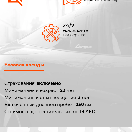
24/7
техническая
поддержка
Условия аренды
Страхование:
включено
Минимальный возраст:
23
лет
Минимальный опыт вождения:
3
лет
Включенный дневной пробег:
250
км
Стоимость дополнительных км:
13
AED