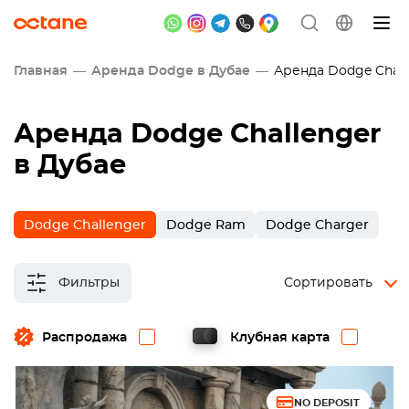
Главная
Аренда Dodge в Дубае
Аренда Dodge Chall
Аренда Dodge Challenger
в Дубае
Dodge Challenger
Dodge Ram
Dodge Charger
Фильтры
Сортировать
Распродажа
Клубная карта
NO DEPOSIT