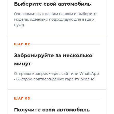
Выберите свой автомобиль
Ознакомьтесь с нашим парком и выберите
модель, идеально подходящую для ваших
нужд.
ШАГ 02
Забронируйте за несколько
минут
Отправьте запрос через сайт или WhatsApp
- быстрое подтверждение гарантировано.
ШАГ 03
Получите свой автомобиль