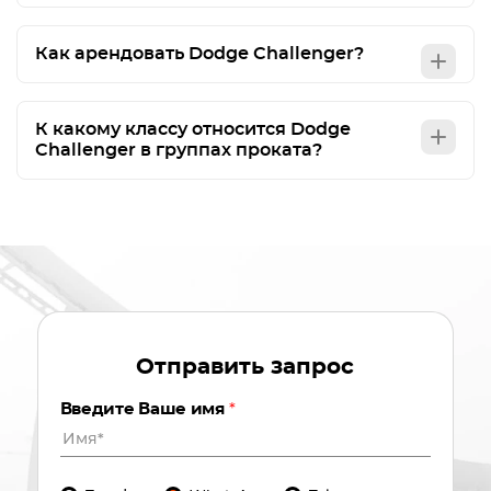
Как арендовать Dodge Challenger?
К какому классу относится Dodge
Challenger в группах проката?
Отправить запрос
Введите Ваше имя
*