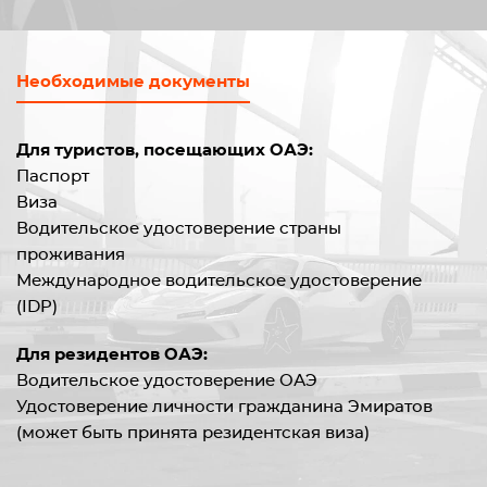
Необходимые документы
Для туристов, посещающих ОАЭ:
Паспорт
Виза
Водительское удостоверение страны
проживания
Международное водительское удостоверение
(IDP)
Для резидентов ОАЭ:
Водительское удостоверение ОАЭ
Удостоверение личности гражданина Эмиратов
(может быть принята резидентская виза)