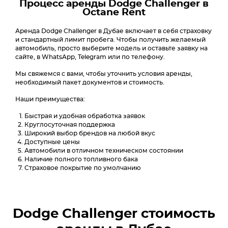
Процесс аренды Dodge Challenger в
Octane Rent
Аренда Dodge Challenger в Дубае включает в себя страховку
и стандартный лимит пробега. Чтобы получить желаемый
автомобиль, просто выберите модель и оставьте заявку на
сайте, в WhatsApp, Telegram или по телефону.
Мы свяжемся с вами, чтобы уточнить условия аренды,
необходимый пакет документов и стоимость.
Наши преимущества:
Быстрая и удобная обработка заявок
Круглосуточная поддержка
Широкий выбор брендов на любой вкус
Доступные цены
Автомобили в отличном техническом состоянии
Наличие полного топливного бака
Страховое покрытие по умолчанию
Dodge Challenger
стоимость