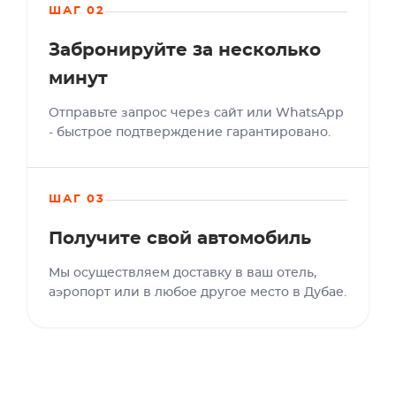
ШАГ 02
Забронируйте за несколько
минут
Отправьте запрос через сайт или WhatsApp
- быстрое подтверждение гарантировано.
ШАГ 03
Получите свой автомобиль
Мы осуществляем доставку в ваш отель,
аэропорт или в любое другое место в Дубае.