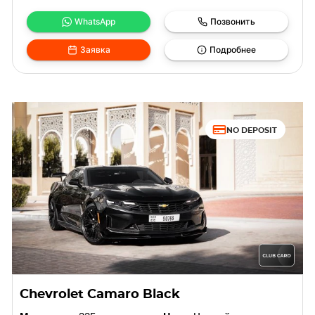
WhatsApp
Позвонить
Заявка
Подробнее
NO DEPOSIT
Chevrolet Camaro Black