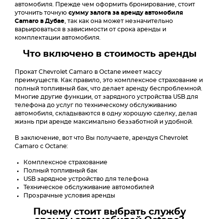
автомобиля. Прежде чем оформить бронирование, стоит
уточнить точную
сумму залога за аренду автомобиля
Camaro в Дубае
, так как она может незначительно
варьироваться в зависимости от срока аренды и
комплектации автомобиля.
Что включено в стоимость аренды
Прокат Chevrolet Camaro в Octane имеет массу
преимуществ. Как правило, это комплексное страхование и
полный топливный бак, что делает аренду беспроблемной.
Многие другие функции, от зарядного устройства USB для
телефона до услуг по техническому обслуживанию
автомобиля, складываются в одну хорошую сделку, делая
жизнь при аренде максимально беззаботной и удобной.
В заключение, вот что Вы получаете, арендуя Chevrolet
Camaro с Octane:
Комплексное страхование
Полный топливный бак
USB зарядное устройство для телефона
Техническое обслуживание автомобилей
Прозрачные условия аренды
Почему стоит выбрать службу