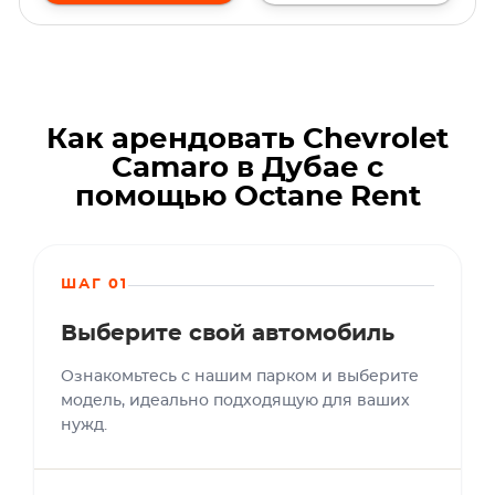
Как арендовать Chevrolet
Camaro в Дубае с
помощью Octane Rent
ШАГ 01
Выберите свой автомобиль
Ознакомьтесь с нашим парком и выберите
модель, идеально подходящую для ваших
нужд.