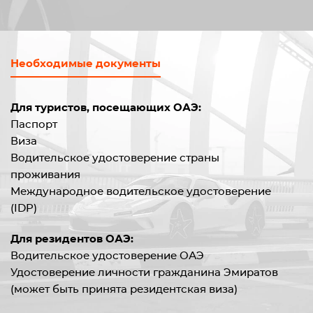
Необходимые документы
Для туристов, посещающих ОАЭ:
Паспорт
Виза
Водительское удостоверение страны
проживания
Международное водительское удостоверение
(IDP)
Для резидентов ОАЭ:
Водительское удостоверение ОАЭ
Удостоверение личности гражданина Эмиратов
(может быть принята резидентская виза)