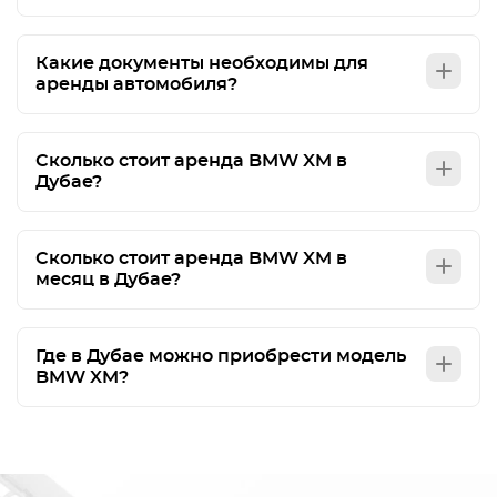
Какие документы необходимы для
аренды автомобиля?
Сколько стоит аренда BMW XM в
Дубае?
Сколько стоит аренда BMW XM в
месяц в Дубае?
Где в Дубае можно приобрести модель
BMW XM?