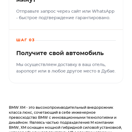
минут
Отправьте запрос через сайт или WhatsApp
- быстрое подтверждение гарантировано.
ШАГ 03
Получите свой автомобиль
Мы осуществляем доставку в ваш отель,
аэропорт или в любое другое место в Дубае.
BMW XM - это высокопроизводительный внедорожник
класса люкс, сочетающий в себе инженерное
превосходство BMW с инновационными технологиями и
дизайном. Являясь частью подразделения M компании
BMW, XM оснащен мощной гибридной силовой установкой,