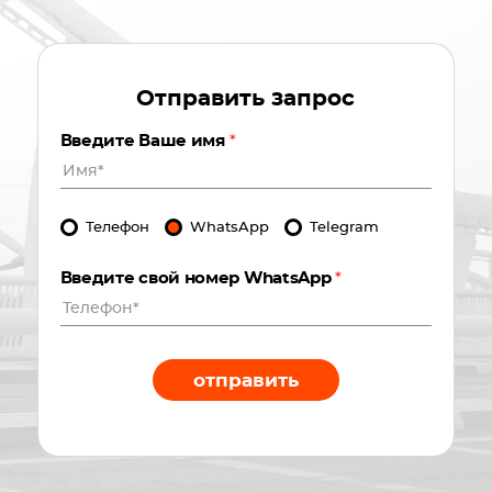
Отправить запрос
Введите Ваше имя
*
Телефон
WhatsApp
Telegram
Введите свой номер WhatsApp
*
отправить