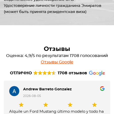
Удостоверение личности гражданина Эмиратов
(может быть принята резидентская виза)
Отзывы
Оценка: 4,9/5 по результатам 1708 голосований
Отзывы Google
ОТЛИЧНО
1708 отзывов
Andrew Barreto Gonzalez
2026-08-05
Alquile un Ford Mustang último modelo y todo ha