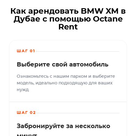
Как арендовать BMW XM в
Дубае с помощью Octane
Rent
ШАГ 01
Выберите свой автомобиль
Ознакомьтесь с нашим парком и выберите
модель, идеально подходящую для ваших
нужд.
ШАГ 02
Забронируйте за несколько