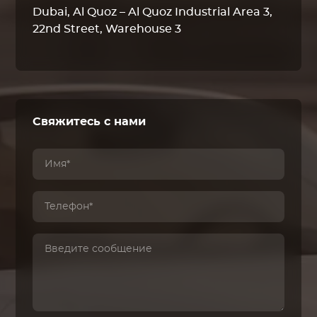
Dubai, Al Quoz – Al Quoz Industrial Area 3,
22nd Street, Warehouse 3
Свяжитесь с нами