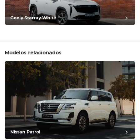
Geely Starray White
Modelos relacionados
Nissan Patrol