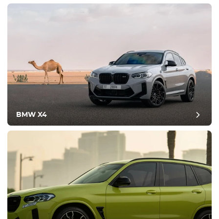
BMW X4