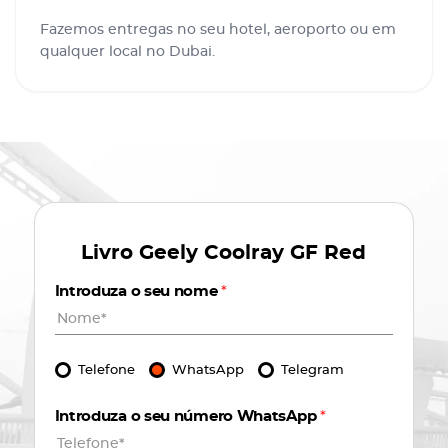
Fazemos entregas no seu hotel, aeroporto ou em
qualquer local no Dubai.
Livro
Geely Coolray GF Red
Introduza o seu nome
*
Telefone
WhatsApp
Telegram
Introduza o seu número WhatsApp
*