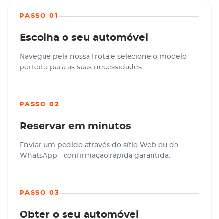
PASSO 01
Escolha o seu automóvel
Navegue pela nossa frota e selecione o modelo
perfeito para as suas necessidades.
PASSO 02
Reservar em minutos
Enviar um pedido através do sítio Web ou do
WhatsApp - confirmação rápida garantida.
PASSO 03
Obter o seu automóvel