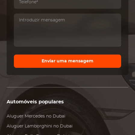
Enviar uma mensagem
Automóveis populares
Aluguer
Mercedes
no Dubai
Aluguer
Lamborghini
no Dubai