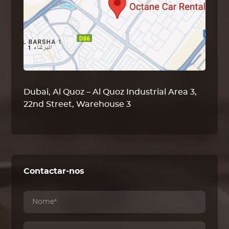
Dubai, Al Quoz – Al Quoz Industrial Area 3,
22nd Street, Warehouse 3
Contactar-nos