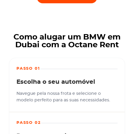
Como alugar um BMW em
Dubai com a Octane Rent
PASSO 01
Escolha o seu automóvel
Navegue pela nossa frota e selecione o
modelo perfeito para as suas necessidades.
PASSO 02