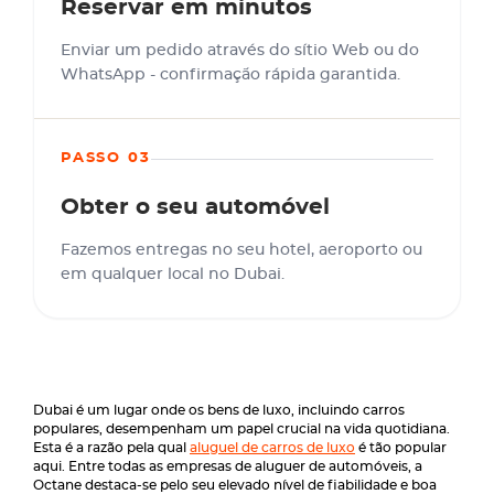
Reservar em minutos
Enviar um pedido através do sítio Web ou do
WhatsApp - confirmação rápida garantida.
PASSO 03
Obter o seu automóvel
Fazemos entregas no seu hotel, aeroporto ou
em qualquer local no Dubai.
Dubai é um lugar onde os bens de luxo, incluindo carros
populares, desempenham um papel crucial na vida quotidiana.
Esta é a razão pela qual
aluguel de carros de luxo
é tão popular
aqui. Entre todas as empresas de aluguer de automóveis, a
Octane destaca-se pelo seu elevado nível de fiabilidade e boa