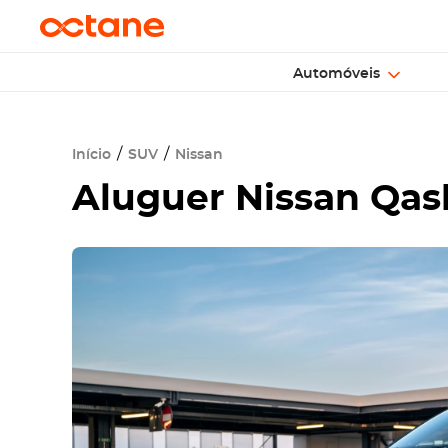
Automóveis
Início
SUV
Nissan
Aluguer
Nissan Qas