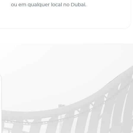
ou em qualquer local no Dubai.