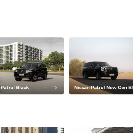
 Patrol Black
Nissan Patrol New Gen B