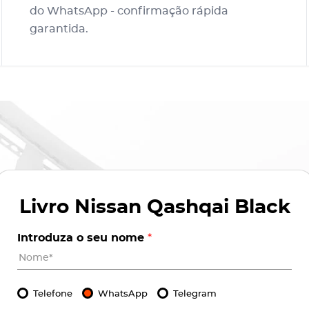
do WhatsApp - confirmação rápida
garantida.
Livro
Nissan Qashqai Black
Introduza o seu nome
*
Telefone
WhatsApp
Telegram