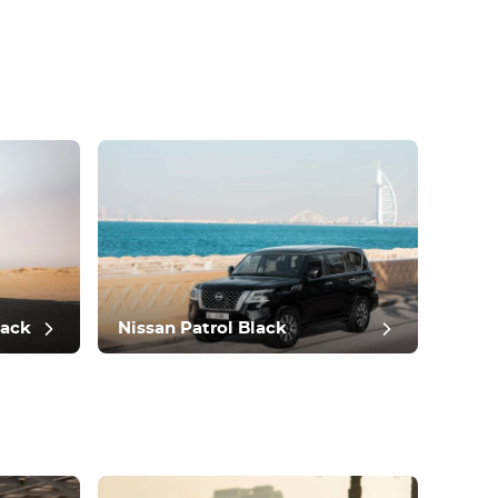
lack
Nissan Patrol Black