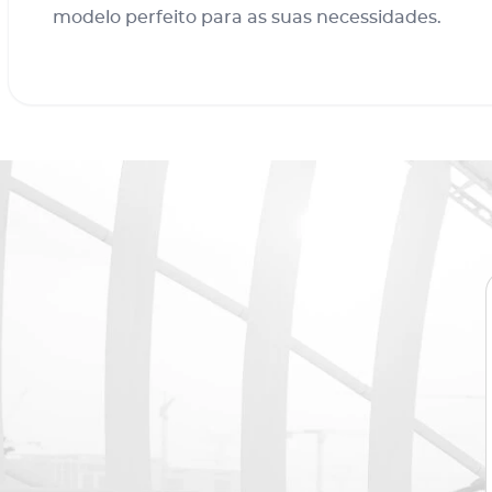
modelo perfeito para as suas necessidades.