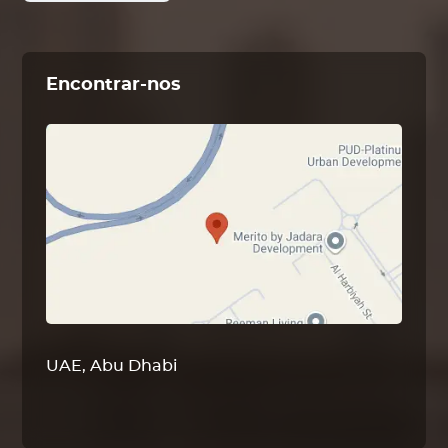
Encontrar-nos
UAE, Abu Dhabi