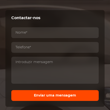
Contactar-nos
Enviar uma mensagem