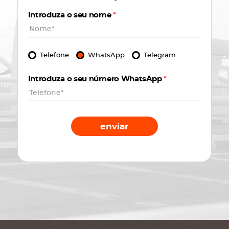
Introduza o seu nome
*
Telefone
WhatsApp
Telegram
Introduza o seu número WhatsApp
*
enviar