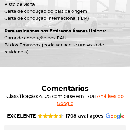
Visto de visita
Carta de condução do país de origem
Carta de condução internacional (IDP)
Para residentes nos Emirados Árabes Unidos:
Carta de condução dos EAU
BI dos Emirados (pode ser aceite um visto de
residência)
Comentários
Classificação: 4,9/5 com base em 1708
Análises do
Google
EXCELENTE
1708 avaliações