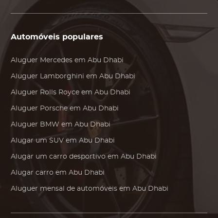
Automóveis populares
Aluguer
Mercedes
em Abu Dhabi
Aluguer
Lamborghini
em Abu Dhabi
Aluguer
Rolls Royce
em Abu Dhabi
Aluguer
Porsche
em Abu Dhabi
Aluguer
BMW
em Abu Dhabi
Alugar um SUV em Abu Dhabi
Alugar um carro desportivo em Abu Dhabi
Alugar carro em Abu Dhabi
Aluguer mensal de automóveis em Abu Dhabi