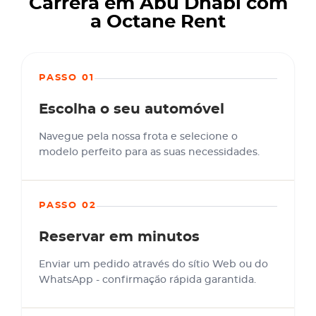
Carrera em Abu Dhabi com
a Octane Rent
PASSO 01
Escolha o seu automóvel
Navegue pela nossa frota e selecione o
modelo perfeito para as suas necessidades.
PASSO 02
Reservar em minutos
Enviar um pedido através do sítio Web ou do
WhatsApp - confirmação rápida garantida.