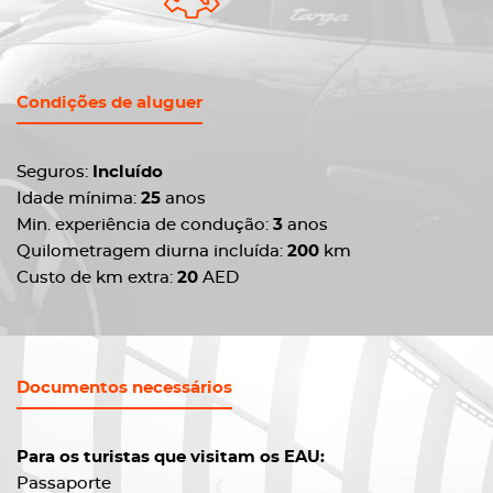
Condições de aluguer
Seguros:
Incluído
Idade mínima:
25
anos
Min. experiência de condução:
3
anos
Quilometragem diurna incluída:
200
km
Custo de km extra:
20
AED
Documentos necessários
Para os turistas que visitam os EAU:
Passaporte