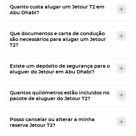
Quanto custa alugar um Jetour T2 em
Abu Dhabi?
Que documentos e carta de condução
são necessários para alugar um Jetour
T2?
Existe um depósito de segurança para o
aluguer do Jetour em Abu Dhabi?
Quantos quilómetros estão incluídos no
pacote de aluguer do Jetour T2?
Posso cancelar ou alterar a minha
reserva Jetour T2?