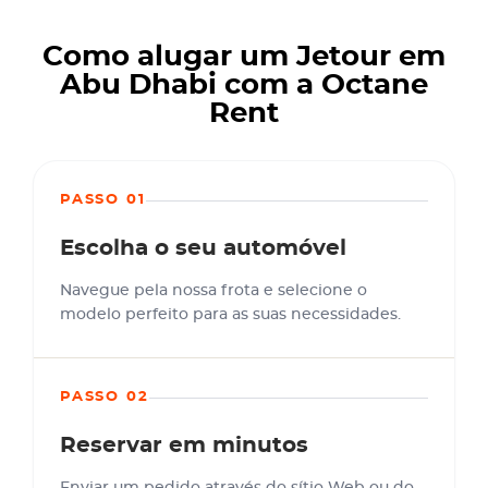
Como alugar um Jetour em
Abu Dhabi com a Octane
Rent
PASSO 01
Escolha o seu automóvel
Navegue pela nossa frota e selecione o
modelo perfeito para as suas necessidades.
PASSO 02
Reservar em minutos