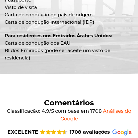
Passaporte
Visto de visita
Carta de condução do país de origem
Carta de condução internacional (IDP)
Para residentes nos Emirados Árabes Unidos:
Carta de condução dos EAU
BI dos Emirados (pode ser aceite um visto de
residência)
Comentários
Classificação: 4,9/5 com base em 1708
Análises do
Google
EXCELENTE
1708 avaliações