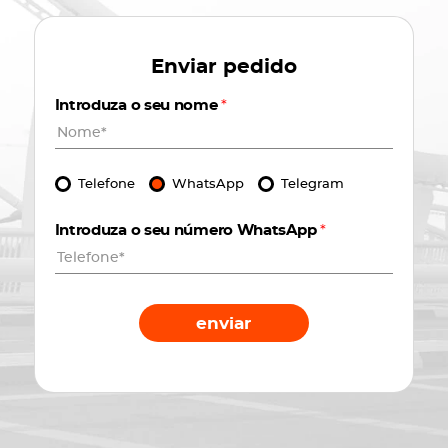
Enviar pedido
Introduza o seu nome
*
Telefone
WhatsApp
Telegram
Introduza o seu número WhatsApp
*
enviar