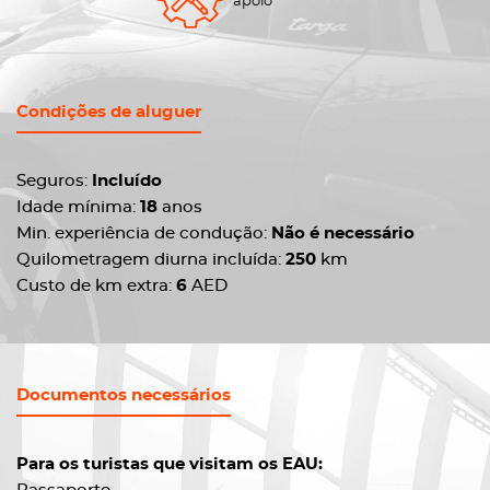
apoio
Condições de aluguer
Seguros:
Incluído
Idade mínima:
18
anos
Min. experiência de condução:
Não é necessário
Quilometragem diurna incluída:
250
km
Custo de km extra:
6
AED
Documentos necessários
Para os turistas que visitam os EAU: