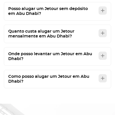
Posso alugar um Jetour sem depósito
em Abu Dhabi?
Quanto custa alugar um Jetour
mensalmente em Abu Dhabi?
Onde posso levantar um Jetour em Abu
Dhabi?
Como posso alugar um Jetour em Abu
Dhabi?