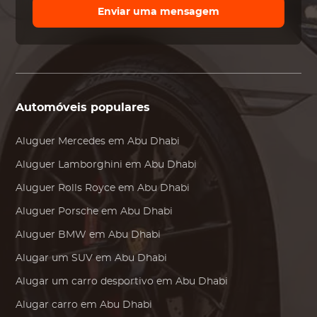
Enviar uma mensagem
Automóveis populares
Aluguer
Mercedes
em Abu Dhabi
Aluguer
Lamborghini
em Abu Dhabi
Aluguer
Rolls Royce
em Abu Dhabi
Aluguer
Porsche
em Abu Dhabi
Aluguer
BMW
em Abu Dhabi
Alugar um SUV em Abu Dhabi
Alugar um carro desportivo em Abu Dhabi
Alugar carro em Abu Dhabi