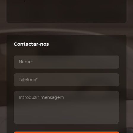
Contactar-nos