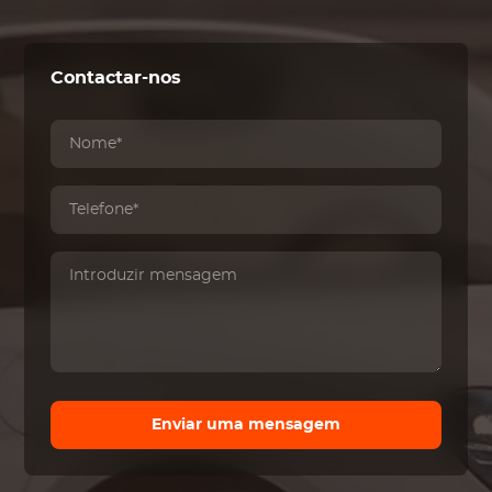
Contactar-nos
Enviar uma mensagem