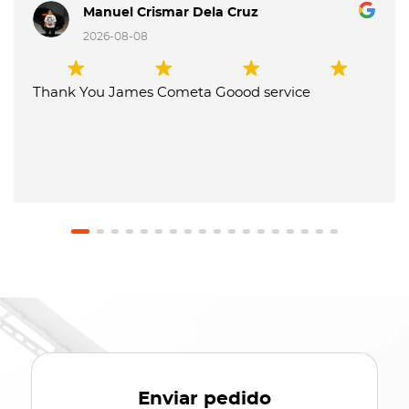
Manuel Crismar Dela Cruz
2026-08-08
Thank You James Cometa Goood service
Enviar pedido