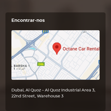
Encontrar-nos
Dubai, Al Quoz – Al Quoz Industrial Area 3,
22nd Street, Warehouse 3