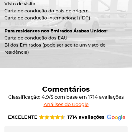
Visto de visita
Carta de condução do país de origem
Carta de condução internacional (IDP)
Para residentes nos Emirados Árabes Unidos:
Carta de condução dos EAU
BI dos Emirados (pode ser aceite um visto de
residência)
Comentários
Classificação: 4,9/5 com base em 1714 avaliações
Análises do Google
EXCELENTE
1714 avaliações