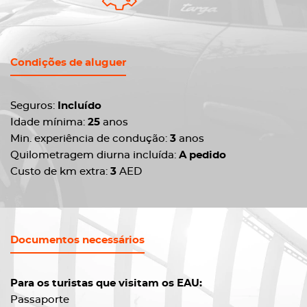
Condições de aluguer
Seguros:
Incluído
Idade mínima:
25
anos
Min. experiência de condução:
3
anos
Quilometragem diurna incluída:
A pedido
Custo de km extra:
3
AED
Documentos necessários
Para os turistas que visitam os EAU:
Passaporte