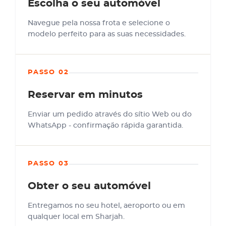
Escolha o seu automóvel
Navegue pela nossa frota e selecione o
modelo perfeito para as suas necessidades.
PASSO 02
Reservar em minutos
Enviar um pedido através do sítio Web ou do
WhatsApp - confirmação rápida garantida.
PASSO 03
Obter o seu automóvel
Entregamos no seu hotel, aeroporto ou em
qualquer local em Sharjah.