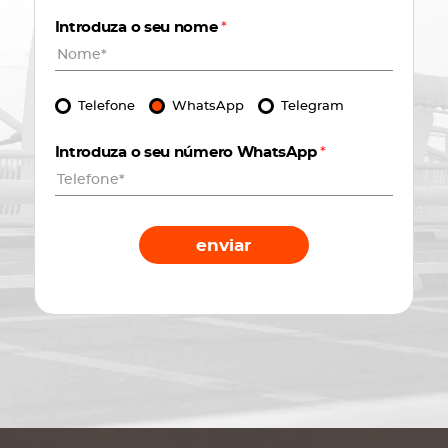
Introduza o seu nome
*
Telefone
WhatsApp
Telegram
Introduza o seu número WhatsApp
*
enviar