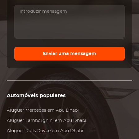
Enviar uma mensagem
Automóveis populares
Aluguer
Mercedes
em Abu Dhabi
Aluguer
Lamborghini
em Abu Dhabi
Aluguer
Rolls Royce
em Abu Dhabi