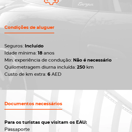
Condições de aluguer
Seguros:
Incluído
Idade mínima:
18
anos
Min. experiência de condução:
Não é necessário
Quilometragem diurna incluída:
250
km
Custo de km extra:
6
AED
Documentos necessários
Para os turistas que visitam os EAU:
Passaporte