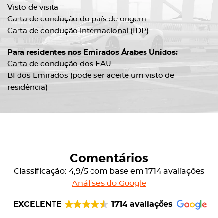
Visto de visita
Carta de condução do país de origem
Carta de condução internacional (IDP)
Para residentes nos Emirados Árabes Unidos:
Carta de condução dos EAU
BI dos Emirados (pode ser aceite um visto de
residência)
Comentários
Classificação: 4,9/5 com base em 1714 avaliações
Análises do Google
EXCELENTE
1714 avaliações