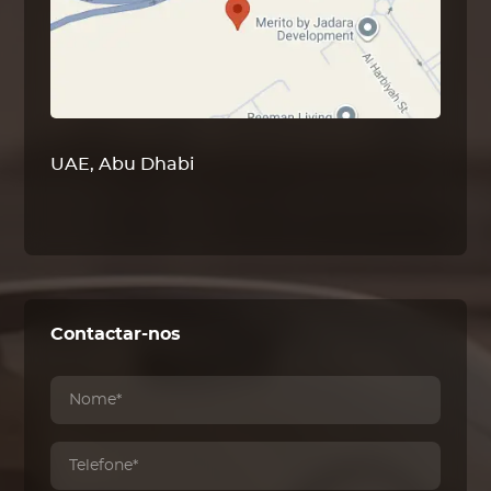
UAE, Abu Dhabi
Contactar-nos