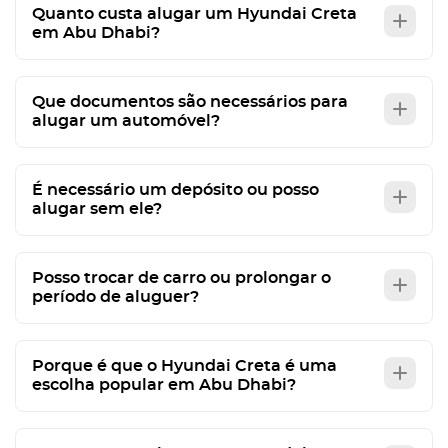
Quanto custa alugar um Hyundai Creta
em Abu Dhabi?
Que documentos são necessários para
alugar um automóvel?
É necessário um depósito ou posso
alugar sem ele?
Posso trocar de carro ou prolongar o
período de aluguer?
Porque é que o Hyundai Creta é uma
escolha popular em Abu Dhabi?