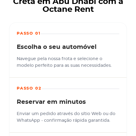
Creta em Abu Dhabi com a
Octane Rent
PASSO 01
Escolha o seu automóvel
Navegue pela nossa frota e selecione o
modelo perfeito para as suas necessidades.
PASSO 02
Reservar em minutos
Enviar um pedido através do sítio Web ou do
WhatsApp - confirmação rápida garantida.