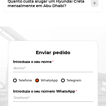
Quanto custa alugar um Hyundai Creta
mensalmente em Abu Dhabi?
Enviar pedido
Introduza o seu nome
*
Telefone
WhatsApp
Telegram
Introduza o seu número WhatsApp
*