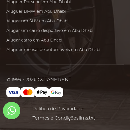
Aluguer
Porsche
em Abu Dhabi
Aluguer
BMW
em Abu Dhabi
Alugar um SUV em Abu Dhabi
Alugar um carro desportivo em Abu Dhabi
Alugar carro em Abu Dhabi
Aluguer mensal de automóveis em Abu Dhabi
© 1999 - 2026
OCTANE RENT
Política de Privacidade
Termos e Condições
llms.txt