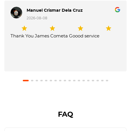
Manuel Crismar Dela Cruz
2026-08-08
Thank You James Cometa Goood service
FAQ