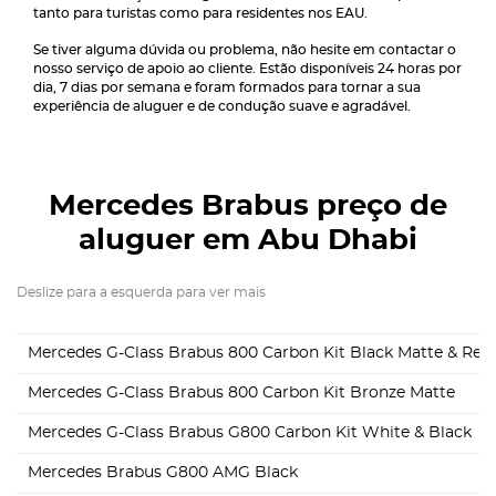
tanto para turistas como para residentes nos EAU.
Se tiver alguma dúvida ou problema, não hesite em contactar o
nosso serviço de apoio ao cliente. Estão disponíveis 24 horas por
dia, 7 dias por semana e foram formados para tornar a sua
experiência de aluguer e de condução suave e agradável.
Mercedes Brabus
preço de
aluguer em Abu Dhabi
Deslize para a esquerda para ver mais
Mercedes G-Class Brabus 800 Carbon Kit Black Matte & Red
Mercedes G-Class Brabus 800 Carbon Kit Bronze Matte
Mercedes G-Class Brabus G800 Carbon Kit White & Black
Mercedes Brabus G800 AMG Black