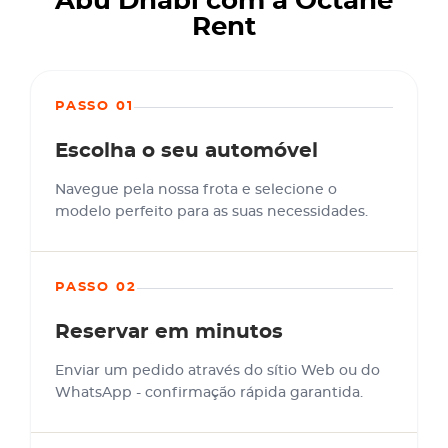
Abu Dhabi com a Octane
Rent
PASSO 01
Escolha o seu automóvel
Navegue pela nossa frota e selecione o
modelo perfeito para as suas necessidades.
PASSO 02
Reservar em minutos
Enviar um pedido através do sítio Web ou do
WhatsApp - confirmação rápida garantida.