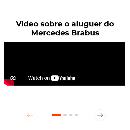
Vídeo sobre o aluguer do
Mercedes Brabus