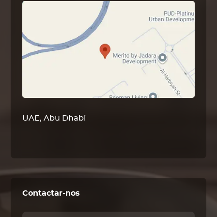
UAE, Abu Dhabi
Contactar-nos