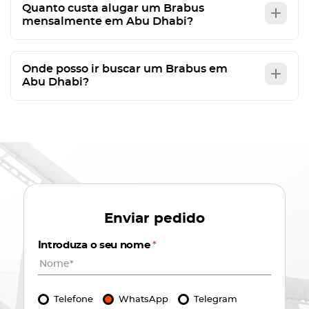
Quanto custa alugar um Brabus
mensalmente em Abu Dhabi?
Onde posso ir buscar um Brabus em
Abu Dhabi?
Enviar pedido
Introduza o seu nome
*
Telefone
WhatsApp
Telegram