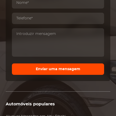
Enviar uma mensagem
Automóveis populares