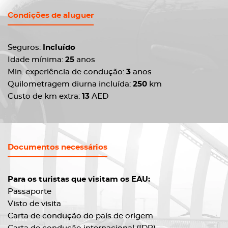
Condições de aluguer
Seguros:
Incluído
Idade mínima:
25
anos
Min. experiência de condução:
3
anos
Quilometragem diurna incluída:
250
km
Custo de km extra:
13
AED
Documentos necessários
Para os turistas que visitam os EAU:
Passaporte
Visto de visita
Carta de condução do país de origem