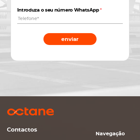
Introduza o seu número WhatsApp
*
enviar
Contactos
Navegação