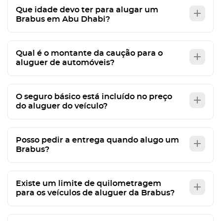
Que idade devo ter para alugar um
Brabus em Abu Dhabi?
Qual é o montante da caução para o
aluguer de automóveis?
O seguro básico está incluído no preço
do aluguer do veículo?
Posso pedir a entrega quando alugo um
Brabus?
Existe um limite de quilometragem
para os veículos de aluguer da Brabus?