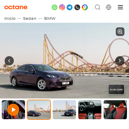
Início
Sedan
BMW