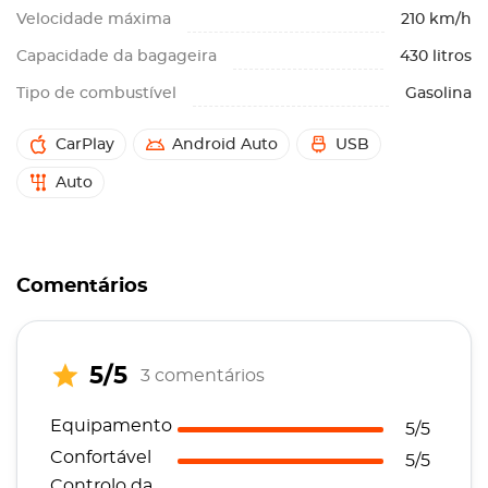
Velocidade máxima
210 km/h
Capacidade da bagageira
430 litros
Tipo de combustível
Gasolina
CarPlay
Android Auto
USB
Auto
Comentários
5/5
3 comentários
Equipamento
5/5
Confortável
5/5
Controlo da