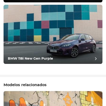
BMW 118i New Gen Purple
Modelos relacionados