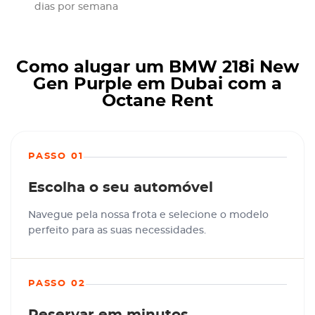
dias por semana
Como alugar um BMW 218i New
Gen Purple em Dubai com a
Octane Rent
PASSO 01
Escolha o seu automóvel
Navegue pela nossa frota e selecione o modelo
perfeito para as suas necessidades.
PASSO 02