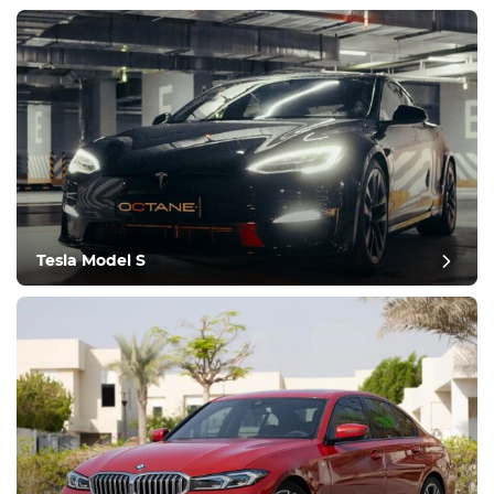
Tesla Model S