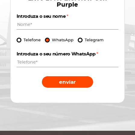
Purple
Introduza o seu nome
*
Telefone
WhatsApp
Telegram
Introduza o seu número WhatsApp
*
enviar