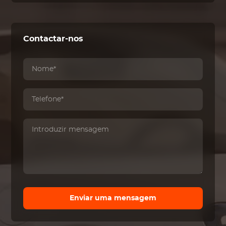
Contactar-nos
Enviar uma mensagem