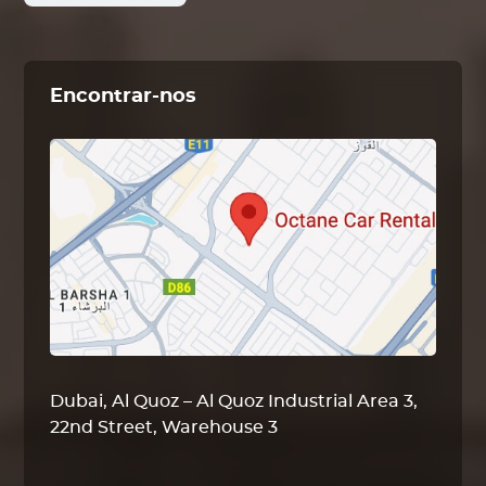
Encontrar-nos
Dubai, Al Quoz – Al Quoz Industrial Area 3,
22nd Street, Warehouse 3