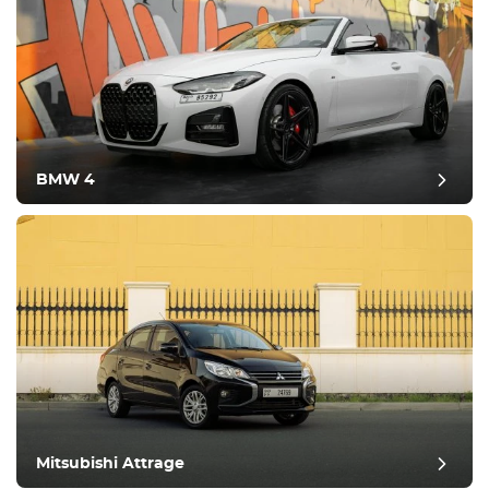
BMW 4
Mitsubishi Attrage