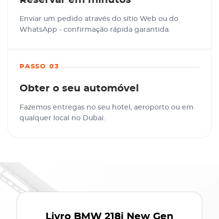
Reservar em minutos
Enviar um pedido através do sítio Web ou do
WhatsApp - confirmação rápida garantida.
PASSO 03
Obter o seu automóvel
Fazemos entregas no seu hotel, aeroporto ou em
qualquer local no Dubai.
Livro
BMW 218i New Gen