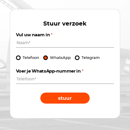
Stuur verzoek
Vul uw naam in
*
Telefoon
WhatsApp
Telegram
Voer je WhatsApp-nummer in
*
stuur