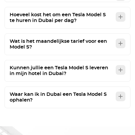
Hoeveel kost het om een Tesla Model S
te huren in Dubai per dag?
Wat is het maandelijkse tarief voor een
Model S?
Kunnen jullie een Tesla Model S leveren
in mijn hotel in Dubai?
Waar kan ik in Dubai een Tesla Model S
ophalen?