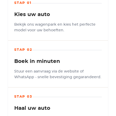
STAP 01
Kies uw auto
Bekijk ons wagenpark en kies het perfecte
model voor uw behoeften.
STAP 02
Boek in minuten
Stuur een aanvraag via de website of
WhatsApp - snelle bevestiging gegarandeerd.
STAP 03
Haal uw auto