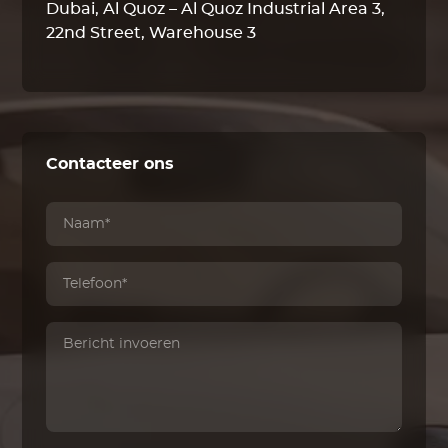
Dubai, Al Quoz – Al Quoz Industrial Area 3,
22nd Street, Warehouse 3
Contacteer ons