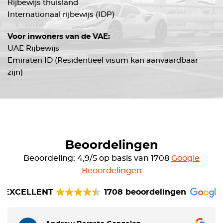
Rijbewijs thuisland
Internationaal rijbewijs (IDP)
Voor inwoners van de VAE:
UAE Rijbewijs
Emiraten ID (Residentieel visum kan aanvaardbaar
zijn)
Beoordelingen
Beoordeling: 4,9/5 op basis van 1708
Google
Beoordelingen
EXCELLENT
1708 beoordelingen