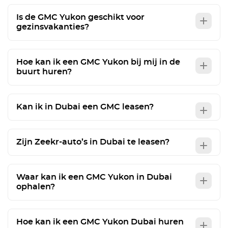
Is de GMC Yukon geschikt voor
gezinsvakanties?
Hoe kan ik een GMC Yukon bij mij in de
buurt huren?
Kan ik in Dubai een GMC leasen?
Zijn Zeekr-auto’s in Dubai te leasen?
Waar kan ik een GMC Yukon in Dubai
ophalen?
Hoe kan ik een GMC Yukon Dubai huren