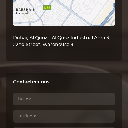
Dubai, Al Quoz – Al Quoz Industrial Area 3,
22nd Street, Warehouse 3
Contacteer ons