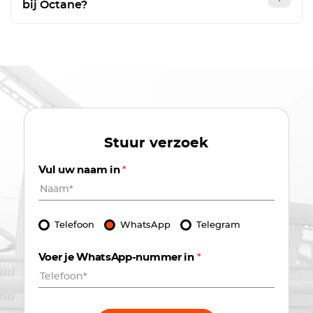
bij Octane?
Stuur verzoek
Vul uw naam in
*
Telefoon
WhatsApp
Telegram
Voer je WhatsApp-nummer in
*