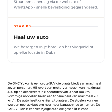
Stuur een aanvraag via de website of
WhatsApp - snelle bevestiging gegarandeerd.
STAP 03
Haal uw auto
We bezorgen in je hotel, op het vliegveld of
op elke locatie in Dubai.
De GMC Yukon is een grote SUV die plaats biedt aan maximaal
zeven personen. Hij levert een motorvermogen van maximaal
420 hp en accelereert in 8 seconden van 0 naar 100 km.
Sommige modellen halen een topsnelheid van maximaal 209
km/h. De auto heeft drie rijen zitplaatsen. De stoelen kunnen
worden neergeklapt om nog meer bagage mee te nemen. De
GMC Yukon is een veelzijdige auto die geschikt is voor