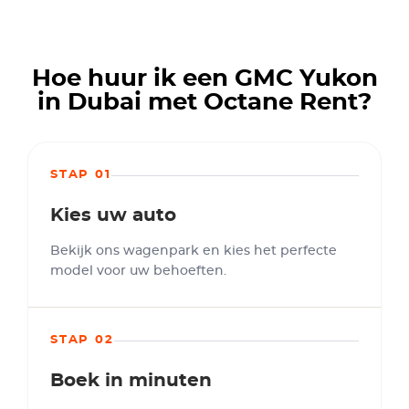
Hoe huur ik een GMC Yukon
in Dubai met Octane Rent?
STAP 01
Kies uw auto
Bekijk ons wagenpark en kies het perfecte
model voor uw behoeften.
STAP 02
Boek in minuten