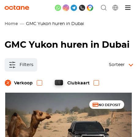
Home
GMC Yukon huren in Dubai
GMC Yukon huren in Dubai
Filters
Sorteer
Verkoop
Clubkaart
NO DEPOSIT