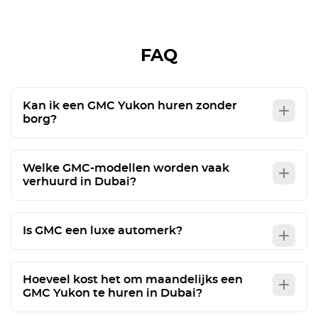
FAQ
Kan ik een GMC Yukon huren zonder
borg?
Welke GMC-modellen worden vaak
verhuurd in Dubai?
Is GMC een luxe automerk?
Hoeveel kost het om maandelijks een
GMC Yukon te huren in Dubai?