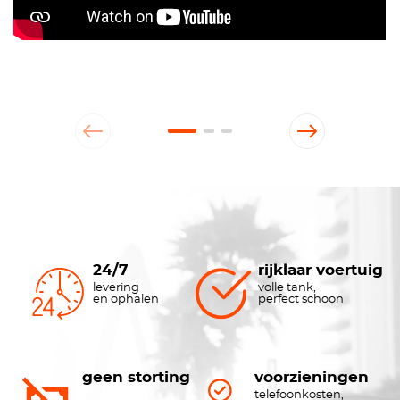
24/7
rijklaar voertuig
levering
volle tank,
en ophalen
perfect schoon
geen storting
voorzieningen
telefoonkosten,