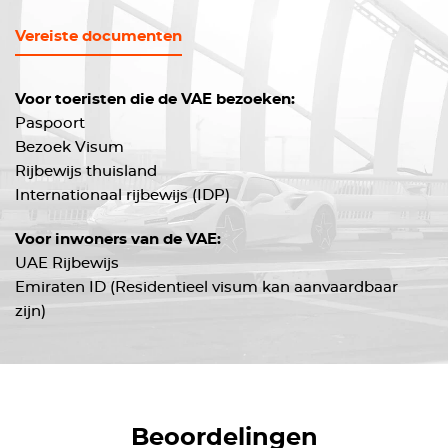
Vereiste documenten
Voor toeristen die de VAE bezoeken:
Paspoort
Bezoek Visum
Rijbewijs thuisland
Internationaal rijbewijs (IDP)
Voor inwoners van de VAE:
UAE Rijbewijs
Emiraten ID (Residentieel visum kan aanvaardbaar
zijn)
Beoordelingen