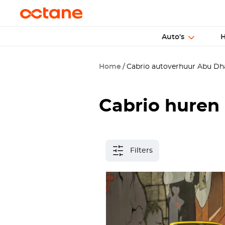
Auto's
H
Home
Cabrio autoverhuur Abu Dh
Cabrio huren
Filters