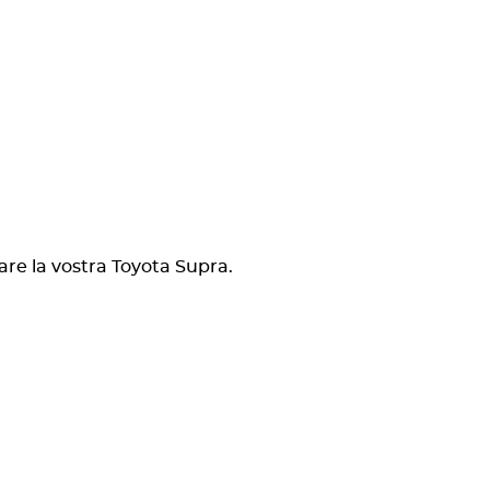
are la vostra Toyota Supra.