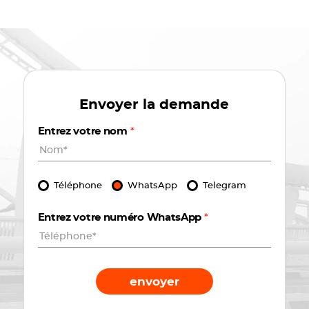
Envoyer la demande
Entrez votre nom
*
Téléphone
WhatsApp
Telegram
Entrez votre numéro WhatsApp
*
envoyer