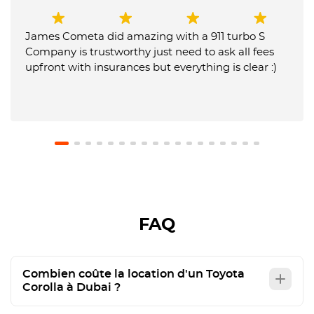
James Cometa did amazing with a 911 turbo S
Company is trustworthy just need to ask all fees
upfront with insurances but everything is clear :)
FAQ
Combien coûte la location d'un Toyota
Corolla à Dubai ?