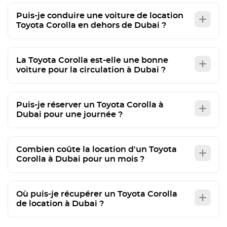
Puis-je conduire une voiture de location
Toyota Corolla en dehors de Dubai ?
La Toyota Corolla est-elle une bonne
voiture pour la circulation à Dubai ?
Puis-je réserver un Toyota Corolla à
Dubai pour une journée ?
Combien coûte la location d'un Toyota
Corolla à Dubai pour un mois ?
Où puis-je récupérer un Toyota Corolla
de location à Dubai ?