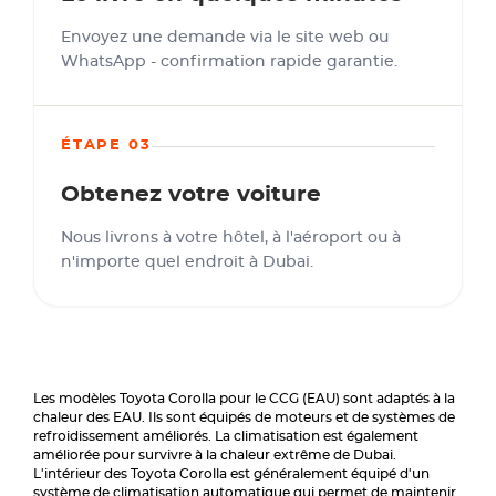
Envoyez une demande via le site web ou
WhatsApp - confirmation rapide garantie.
ÉTAPE 03
Obtenez votre voiture
Nous livrons à votre hôtel, à l'aéroport ou à
n'importe quel endroit à Dubai.
Les modèles Toyota Corolla pour le CCG (EAU) sont adaptés à la
chaleur des EAU. Ils sont équipés de moteurs et de systèmes de
refroidissement améliorés. La climatisation est également
améliorée pour survivre à la chaleur extrême de Dubai.
L'intérieur des Toyota Corolla est généralement équipé d'un
système de climatisation automatique qui permet de maintenir