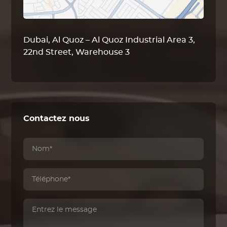
Dubai, Al Quoz – Al Quoz Industrial Area 3,
22nd Street, Warehouse 3
Contactez nous