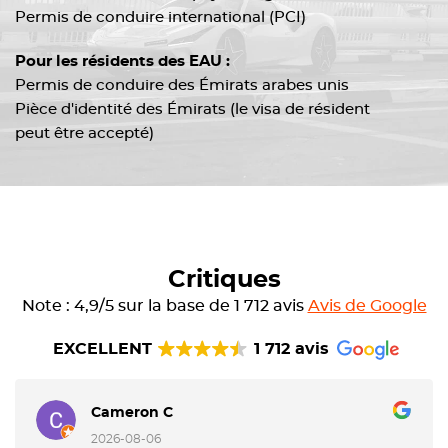
Permis de conduire international (PCI)
Pour les résidents des EAU :
Permis de conduire des Émirats arabes unis
Pièce d'identité des Émirats (le visa de résident
peut être accepté)
Critiques
Note : 4,9/5 sur la base de 1 712 avis
Avis de Google
EXCELLENT
1 712 avis
Cameron C
2026-08-06