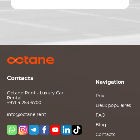
Contacts
Navigation
Octane Rent - Luxury Car
Prix
Rental
+971 4 253 6700
Lieux populaires
info@octane.rent
FAQ
Blog
Contacts