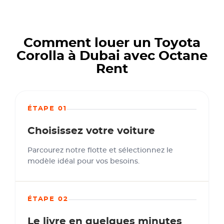
Comment louer un Toyota
Corolla à Dubai avec Octane
Rent
ÉTAPE 01
Choisissez votre voiture
Parcourez notre flotte et sélectionnez le
modèle idéal pour vos besoins.
ÉTAPE 02
Le livre en quelques minutes