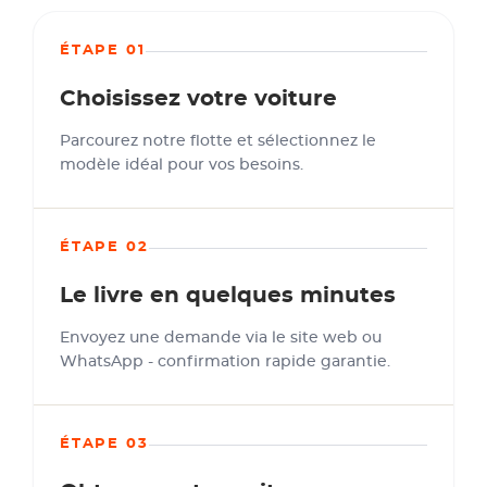
ÉTAPE 01
Choisissez votre voiture
Parcourez notre flotte et sélectionnez le
modèle idéal pour vos besoins.
ÉTAPE 02
Le livre en quelques minutes
Envoyez une demande via le site web ou
WhatsApp - confirmation rapide garantie.
ÉTAPE 03