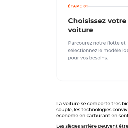
ÉTAPE 01
Choisissez votre
voiture
Parcourez notre flotte et
sélectionnez le modèle id
pour vos besoins.
La voiture se comporte très bi
souple, les technologies conviv
économe en carburant en sont
Les sièges arrière peuvent être