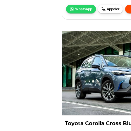
WhatsApp
Appeler
Toyota Corolla Cross Bl