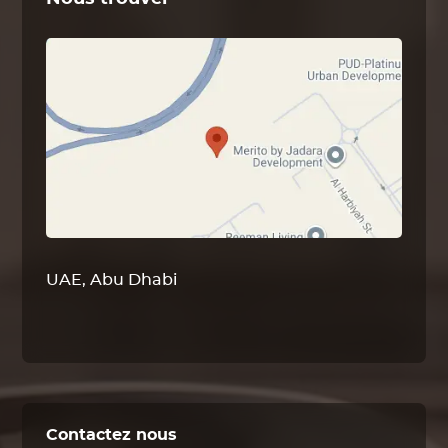
UAE, Abu Dhabi
Contactez nous