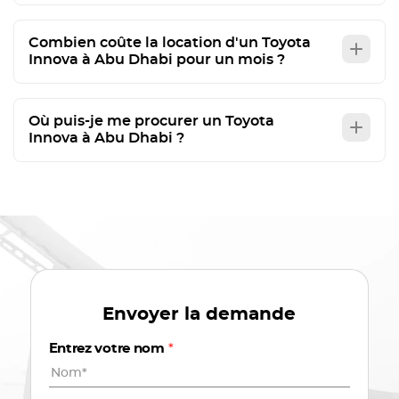
Combien coûte la location d'un Toyota
Innova à Abu Dhabi pour un mois ?
Où puis-je me procurer un Toyota
Innova à Abu Dhabi ?
Envoyer la demande
Entrez votre nom
*