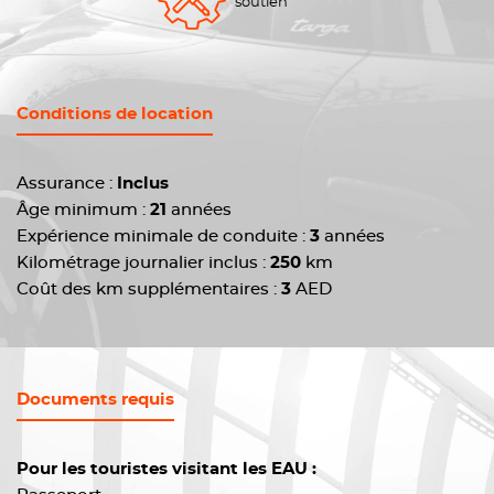
soutien
Conditions de location
Assurance :
Inclus
Âge minimum :
21
années
Expérience minimale de conduite :
3
années
Kilométrage journalier inclus :
250
km
Coût des km supplémentaires :
3
AED
Documents requis
Pour les touristes visitant les EAU :