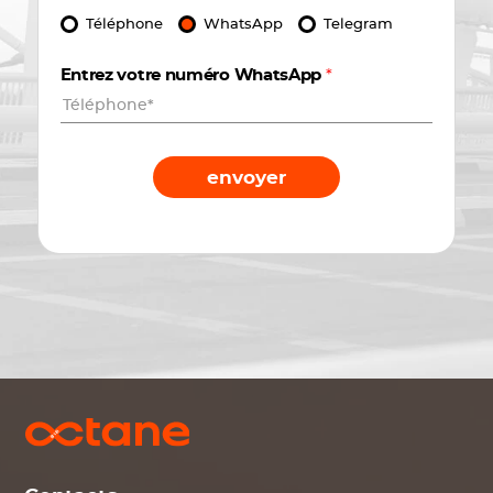
Téléphone
WhatsApp
Telegram
Entrez votre numéro WhatsApp
*
envoyer