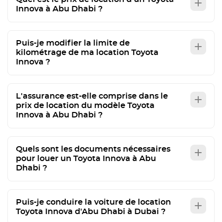
Innova à Abu Dhabi ?
Puis-je modifier la limite de
kilométrage de ma location Toyota
Innova ?
L'assurance est-elle comprise dans le
prix de location du modèle Toyota
Innova à Abu Dhabi ?
Quels sont les documents nécessaires
pour louer un Toyota Innova à Abu
Dhabi ?
Puis-je conduire la voiture de location
Toyota Innova d'Abu Dhabi à Dubai ?