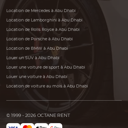
Location de
Mercedes
à Abu Dhabi
Location de
Lamborghini
à Abu Dhabi
Location de
Rolls Royce
à Abu Dhabi
Location de
Porsche
à Abu Dhabi
Location de
BMW
à Abu Dhabi
Louer un SUV à Abu Dhabi
Louer une voiture de sport à Abu Dhabi
Louer une voiture à Abu Dhabi
Location de voiture au mois à Abu Dhabi
© 1999 - 2026
OCTANE RENT