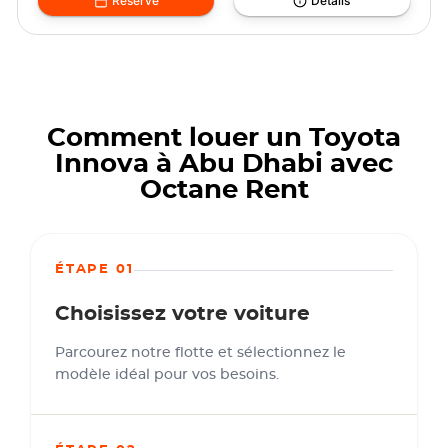
Réserve
Détails
Comment louer un Toyota
Innova à Abu Dhabi avec
Octane Rent
ÉTAPE 01
Choisissez votre voiture
Parcourez notre flotte et sélectionnez le
modèle idéal pour vos besoins.