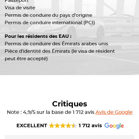
Passeport
Visa de visite
Permis de conduire du pays d'origine
Permis de conduire international (PCI)
Pour les résidents des EAU :
Permis de conduire des Émirats arabes unis
Pièce d'identité des Émirats (le visa de résident
peut être accepté)
Critiques
Note : 4,9/5 sur la base de 1 712 avis
Avis de Google
EXCELLENT
1 712 avis