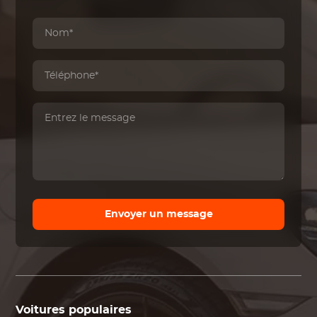
Envoyer un message
Voitures populaires