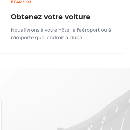
ÉTAPE 03
Obtenez votre voiture
Nous livrons à votre hôtel, à l'aéroport ou à
n'importe quel endroit à Dubai.