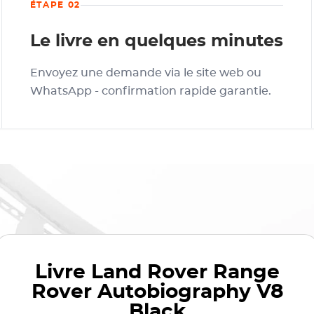
ÉTAPE 02
Le livre en quelques minutes
Envoyez une demande via le site web ou
WhatsApp - confirmation rapide garantie.
Livre
Land Rover Range
Rover Autobiography V8
Black