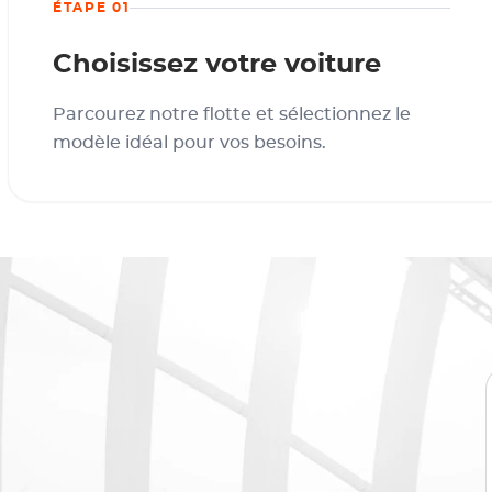
ÉTAPE 01
Choisissez votre voiture
Parcourez notre flotte et sélectionnez le
modèle idéal pour vos besoins.