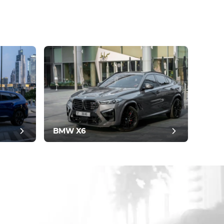
BMW X6