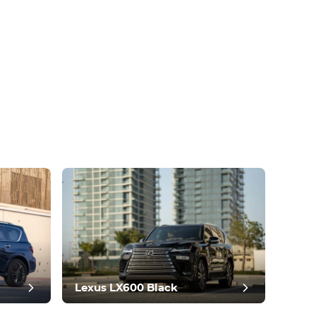
Lexus LX600 Black