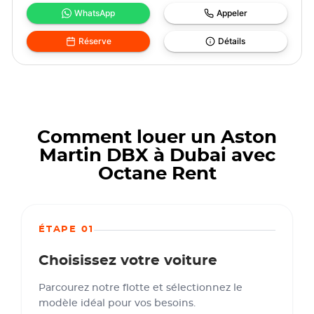
WhatsApp
Appeler
Réserve
Détails
Comment louer un Aston
Martin DBX à Dubai avec
Octane Rent
ÉTAPE 01
Choisissez votre voiture
Parcourez notre flotte et sélectionnez le
modèle idéal pour vos besoins.