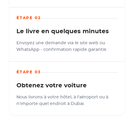
ÉTAPE 02
Le livre en quelques minutes
Envoyez une demande via le site web ou
WhatsApp - confirmation rapide garantie.
ÉTAPE 03
Obtenez votre voiture
Nous livrons à votre hôtel, à l'aéroport ou à
n'importe quel endroit à Dubai.