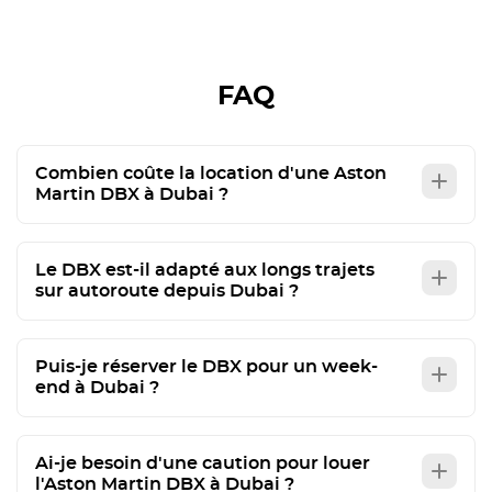
FAQ
Combien coûte la location d'une Aston
Martin DBX à Dubai ?
Le DBX est-il adapté aux longs trajets
sur autoroute depuis Dubai ?
Puis-je réserver le DBX pour un week-
end à Dubai ?
Ai-je besoin d'une caution pour louer
l'Aston Martin DBX à Dubai ?