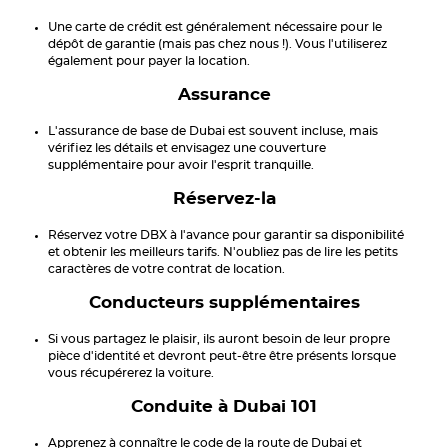
Une carte de crédit est généralement nécessaire pour le
dépôt de garantie (mais pas chez nous !). Vous l'utiliserez
également pour payer la location.
Assurance
L'assurance de base de Dubai est souvent incluse, mais
vérifiez les détails et envisagez une couverture
supplémentaire pour avoir l'esprit tranquille.
Réservez-la
Réservez votre DBX à l'avance pour garantir sa disponibilité
et obtenir les meilleurs tarifs. N'oubliez pas de lire les petits
caractères de votre contrat de location.
Conducteurs supplémentaires
Si vous partagez le plaisir, ils auront besoin de leur propre
pièce d'identité et devront peut-être être présents lorsque
vous récupérerez la voiture.
Conduite à Dubai 101
Apprenez à connaître le code de la route de Dubai et