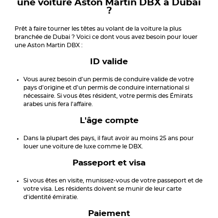
une voiture Aston Martin DBX à Dubai
?
Prêt à faire tourner les têtes au volant de la voiture la plus
branchée de Dubai ? Voici ce dont vous avez besoin pour louer
une Aston Martin DBX :
ID valide
Vous aurez besoin d'un permis de conduire valide de votre
pays d'origine et d'un permis de conduire international si
nécessaire. Si vous êtes résident, votre permis des Émirats
arabes unis fera l'affaire.
L'âge compte
Dans la plupart des pays, il faut avoir au moins 25 ans pour
louer une voiture de luxe comme le DBX.
Passeport et visa
Si vous êtes en visite, munissez-vous de votre passeport et de
votre visa. Les résidents doivent se munir de leur carte
d'identité émiratie.
Paiement