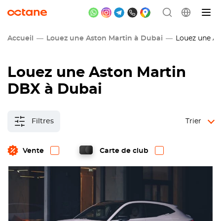
Accueil
Louez une Aston Martin à Dubai
Louez une As
Louez une Aston Martin
DBX à Dubai
Filtres
Trier
Vente
Carte de club