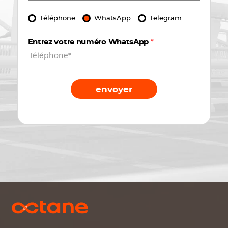
Téléphone
WhatsApp
Telegram
Entrez votre numéro WhatsApp
*
envoyer