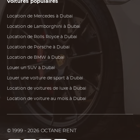
Voitures populaires
Location de
Mercedes
à Dubai
Location de
Lamborghini
à Dubai
Location de
Rolls Royce
à Dubai
Location de
Porsche
à Dubai
Location de
BMW
à Dubai
Louer un SUV à Dubai
Louer une voiture de sport à Dubai
Location de voitures de luxe à Dubai
Location de voiture au mois à Dubai
© 1999 - 2026
OCTANE RENT