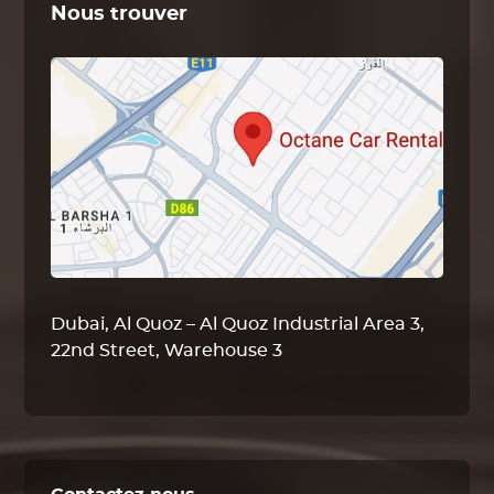
Nous trouver
Dubai, Al Quoz – Al Quoz Industrial Area 3,
22nd Street, Warehouse 3