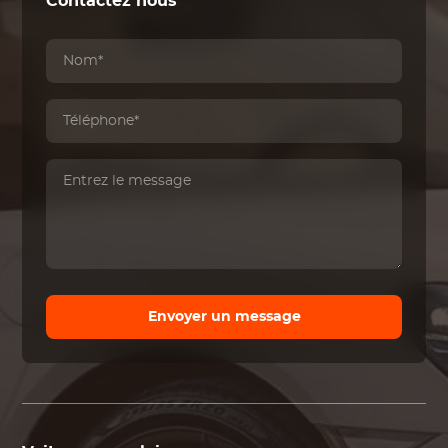
Contactez nous
Envoyer un message