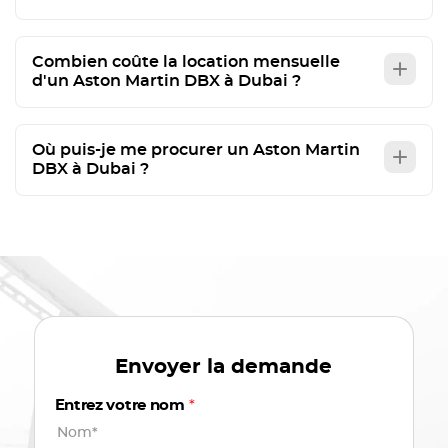
Combien coûte la location mensuelle
d'un Aston Martin DBX à Dubai ?
Où puis-je me procurer un Aston Martin
DBX à Dubai ?
Envoyer la demande
Entrez votre nom
*