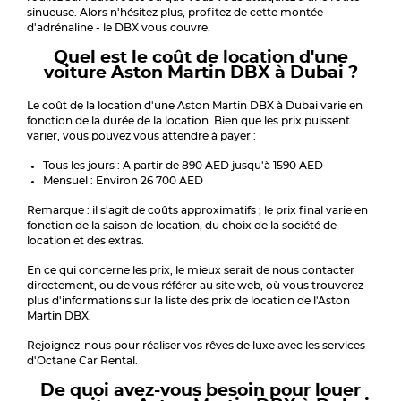
sinueuse. Alors n'hésitez plus, profitez de cette montée
d'adrénaline - le DBX vous couvre.
Quel est le coût de location d'une
voiture Aston Martin DBX à Dubai ?
Le coût de la location d'une Aston Martin DBX à Dubai varie en
fonction de la durée de la location. Bien que les prix puissent
varier, vous pouvez vous attendre à payer :
Tous les jours : A partir de 890 AED jusqu'à 1590 AED
Mensuel : Environ 26 700 AED
Remarque : il s'agit de coûts approximatifs ; le prix final varie en
fonction de la saison de location, du choix de la société de
location et des extras.
En ce qui concerne les prix, le mieux serait de nous contacter
directement, ou de vous référer au site web, où vous trouverez
plus d'informations sur la liste des prix de location de l'Aston
Martin DBX.
Rejoignez-nous pour réaliser vos rêves de luxe avec les services
d'Octane Car Rental.
De quoi avez-vous besoin pour louer