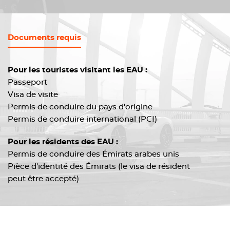
Documents requis
Pour les touristes visitant les EAU :
Passeport
Visa de visite
Permis de conduire du pays d'origine
Permis de conduire international (PCI)
Pour les résidents des EAU :
Permis de conduire des Émirats arabes unis
Pièce d'identité des Émirats (le visa de résident
peut être accepté)