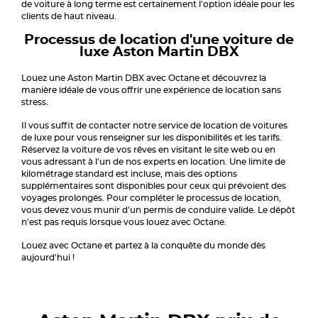
de voiture à long terme est certainement l'option idéale pour les
clients de haut niveau.
Processus de location d'une voiture de
luxe Aston Martin DBX
Louez une Aston Martin DBX avec Octane et découvrez la
manière idéale de vous offrir une expérience de location sans
stress.
Il vous suffit de contacter notre service de location de voitures
de luxe pour vous renseigner sur les disponibilités et les tarifs.
Réservez la voiture de vos rêves en visitant le site web ou en
vous adressant à l'un de nos experts en location. Une limite de
kilométrage standard est incluse, mais des options
supplémentaires sont disponibles pour ceux qui prévoient des
voyages prolongés. Pour compléter le processus de location,
vous devez vous munir d'un permis de conduire valide. Le dépôt
n'est pas requis lorsque vous louez avec Octane.
Louez avec Octane et partez à la conquête du monde dès
aujourd'hui !