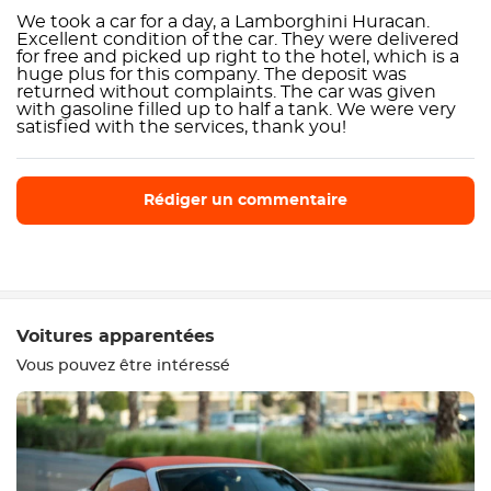
We took a car for a day, a Lamborghini Huracan.
Excellent condition of the car. They were delivered
for free and picked up right to the hotel, which is a
huge plus for this company. The deposit was
returned without complaints. The car was given
with gasoline filled up to half a tank. We were very
satisfied with the services, thank you!
Rédiger un commentaire
Rédiger un commentaire
Voitures apparentées
Vous pouvez être intéressé