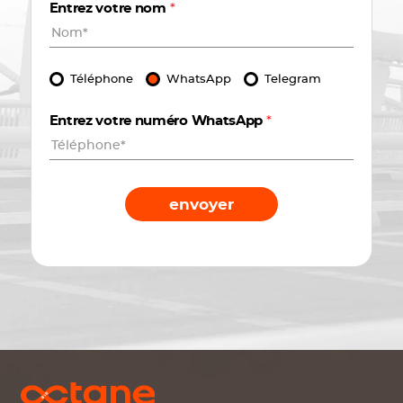
Entrez votre nom
*
Téléphone
WhatsApp
Telegram
Entrez votre numéro WhatsApp
*
envoyer