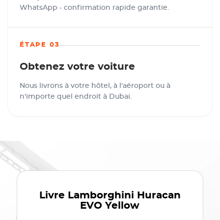
WhatsApp - confirmation rapide garantie.
ÉTAPE 03
Obtenez votre voiture
Nous livrons à votre hôtel, à l'aéroport ou à
n'importe quel endroit à Dubai.
Livre
Lamborghini Huracan
EVO Yellow