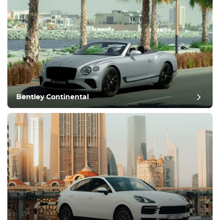
Bentley Continental