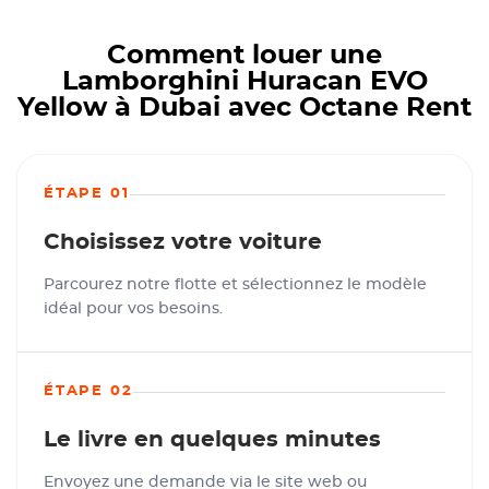
Comment louer une
Lamborghini Huracan EVO
Yellow à Dubai avec Octane Rent
ÉTAPE 01
Choisissez votre voiture
Parcourez notre flotte et sélectionnez le modèle
idéal pour vos besoins.
ÉTAPE 02
Le livre en quelques minutes
Envoyez une demande via le site web ou