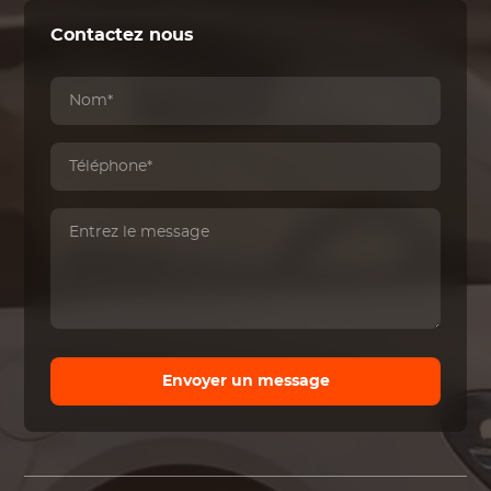
Contactez nous
Envoyer un message