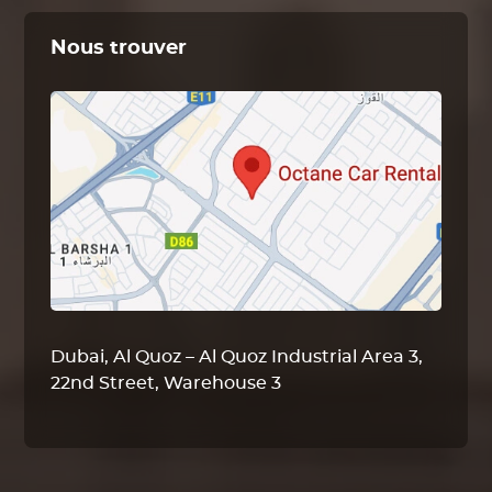
Nous trouver
Dubai, Al Quoz – Al Quoz Industrial Area 3,
22nd Street, Warehouse 3