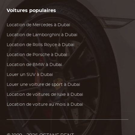
Voitures populaires
Location de
Mercedes
à Dubai
Location de
Lamborghini
à Dubai
Location de
Rolls Royce
à Dubai
Location de
Porsche
à Dubai
Location de
BMW
à Dubai
Louer un SUV à Dubai
Louer une voiture de sport à Dubai
Location de voitures de luxe à Dubai
Location de voiture au mois à Dubai