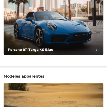
Porsche 911 Targa 4S Blue
Modèles apparentés