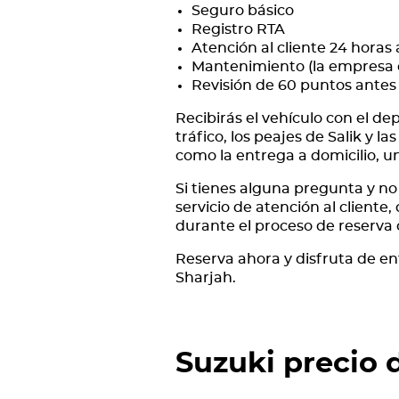
Seguro básico
Registro RTA
Atención al cliente 24 horas 
Mantenimiento (la empresa d
Revisión de 60 puntos antes
Recibirás el vehículo con el d
tráfico, los peajes de Salik y 
como la entrega a domicilio, un
Si tienes alguna pregunta y n
servicio de atención al cliente,
durante el proceso de reserva 
Reserva ahora y disfruta de ent
Sharjah.
Suzuki
precio 