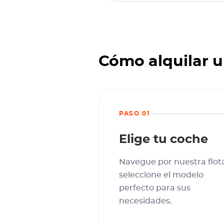
Cómo alquilar u
PASO 01
Elige tu coche
Navegue por nuestra flot
seleccione el modelo
perfecto para sus
necesidades.