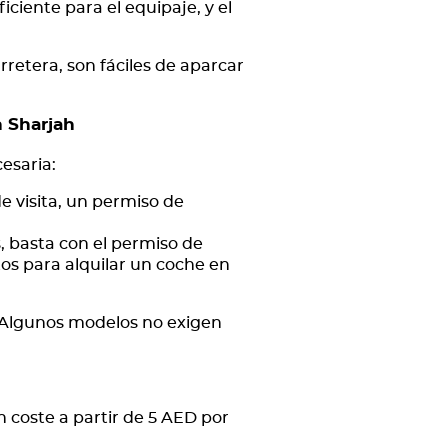
iciente para el equipaje, y el
rretera, son fáciles de aparcar
n Sharjah
esaria:
e visita, un permiso de
, basta con el permiso de
os para alquilar un coche en
 Algunos modelos no exigen
n coste a partir de 5 AED por