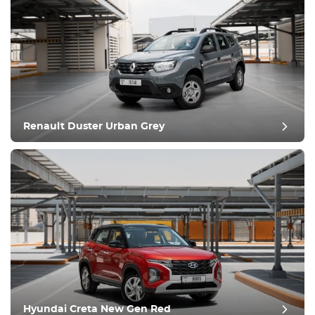
Renault Duster Urban Grey
Hyundai Creta New Gen Red