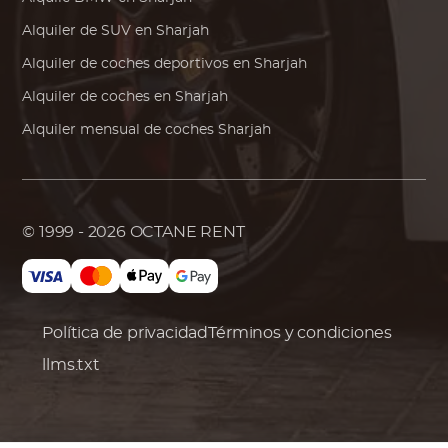
Alquiler de SUV en Sharjah
Alquiler de coches deportivos en Sharjah
Alquiler de coches en Sharjah
Alquiler mensual de coches Sharjah
© 1999 - 2026
OCTANE RENT
Política de privacidad
Términos y condiciones
llms.txt