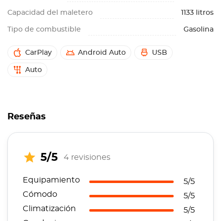
Capacidad del maletero
1133 litros
Tipo de combustible
Gasolina
CarPlay
Android Auto
USB
Auto
Reseñas
5/5
4 revisiones
Equipamiento
5/5
Cómodo
5/5
Climatización
5/5