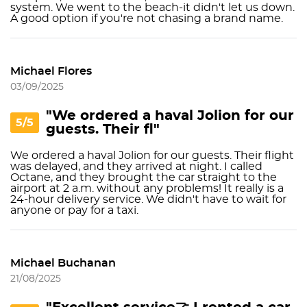
system. We went to the beach-it didn't let us down.
A good option if you're not chasing a brand name.
Michael Flores
03/09/2025
"We ordered a haval Jolion for our
5/5
guests. Their fl"
We ordered a haval Jolion for our guests. Their flight
was delayed, and they arrived at night. I called
Octane, and they brought the car straight to the
airport at 2 a.m. without any problems! It really is a
24-hour delivery service. We didn't have to wait for
anyone or pay for a taxi.
Michael Buchanan
21/08/2025