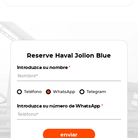
Reserve
Haval Jolion Blue
Introduzca su nombre
*
Teléfono
WhatsApp
Telegram
Introduzca su número de WhatsApp
*
enviar