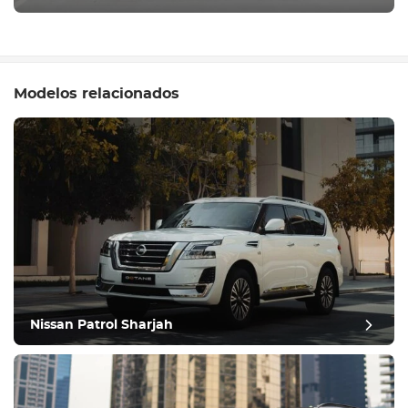
Modelos relacionados
Nissan Patrol Sharjah