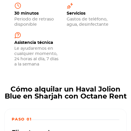
30 minutos
Servicios
Periodo de retraso
Gastos de teléfono,
disponible
agua, desinfectante
Asistencia técnica
Le ayudaremos en
cualquier momento,
24 horas al día, 7 días
a la semana
Cómo alquilar un Haval Jolion
Blue en Sharjah con Octane Rent
PASO 01