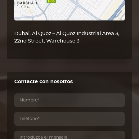
Dubai, Al Quoz – Al Quoz Industrial Area 3,
22nd Street, Warehouse 3
Contacte con nosotros