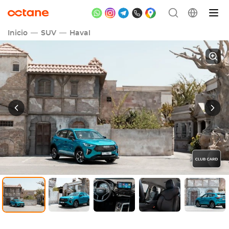
Inicio
SUV
Haval