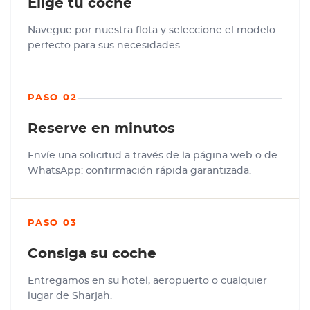
Elige tu coche
Navegue por nuestra flota y seleccione el modelo
perfecto para sus necesidades.
PASO 02
Reserve en minutos
Envíe una solicitud a través de la página web o de
WhatsApp: confirmación rápida garantizada.
PASO 03
Consiga su coche
Entregamos en su hotel, aeropuerto o cualquier
lugar de Sharjah.