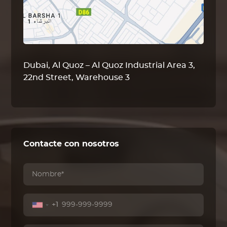
Dubai, Al Quoz – Al Quoz Industrial Area 3,
22nd Street, Warehouse 3
Contacte con nosotros
+1