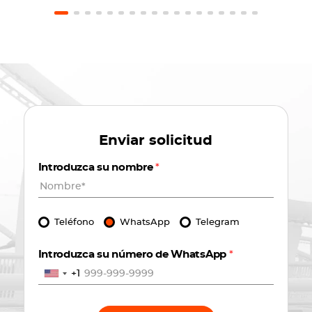
Enviar solicitud
Introduzca su nombre
*
Teléfono
WhatsApp
Telegram
Introduzca su número de WhatsApp
*
+1