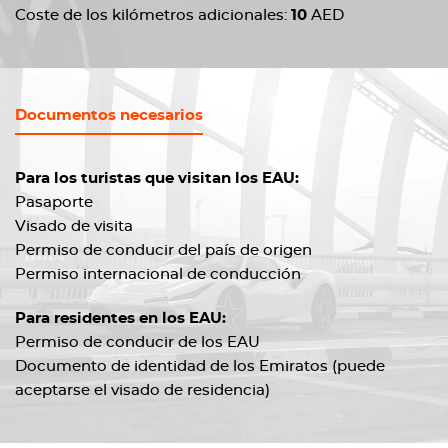
Coste de los kilómetros adicionales:
10
AED
Documentos necesarios
Para los turistas que visitan los EAU:
Pasaporte
Visado de visita
Permiso de conducir del país de origen
Permiso internacional de conducción
Para residentes en los EAU:
Permiso de conducir de los EAU
Documento de identidad de los Emiratos (puede
aceptarse el visado de residencia)