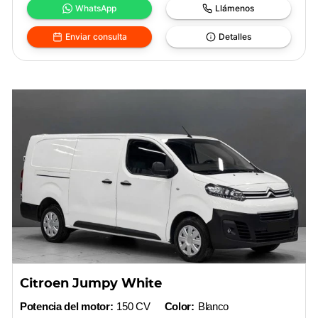
WhatsApp
Llámenos
Enviar consulta
Detalles
Citroen Jumpy White
Potencia del motor:
150 CV
Color:
Blanco