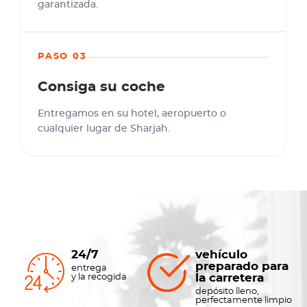
garantizada.
PASO 03
Consiga su coche
Entregamos en su hotel, aeropuerto o
cualquier lugar de Sharjah.
24/7
vehículo
preparado para
entrega
la carretera
y la recogida
depósito lleno,
perfectamente limpio