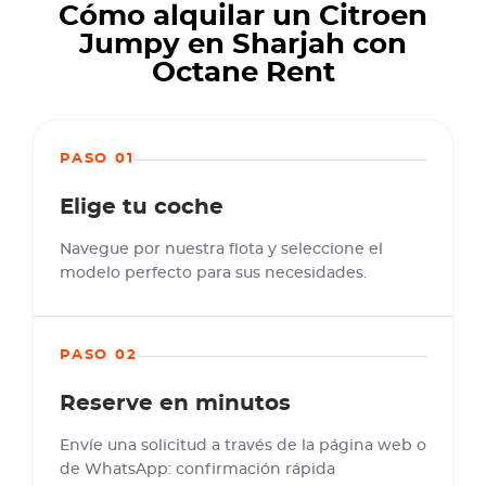
Cómo alquilar un Citroen
Jumpy en Sharjah con
Octane Rent
PASO 01
Elige tu coche
Navegue por nuestra flota y seleccione el
modelo perfecto para sus necesidades.
PASO 02
Reserve en minutos
Envíe una solicitud a través de la página web o
de WhatsApp: confirmación rápida