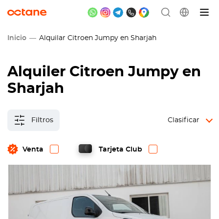
Inicio
Alquilar Citroen Jumpy en Sharjah
Alquiler Citroen Jumpy en
Sharjah
Filtros
Clasificar
Venta
Tarjeta Club