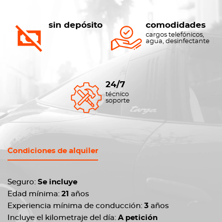
sin depósito
comodidades
cargos telefónicos,
agua, desinfectante
24/7
técnico
soporte
Condiciones de alquiler
Seguro:
Se incluye
Edad mínima:
21
años
Experiencia mínima de conducción:
3
años
Incluye el kilometraje del día:
A petición