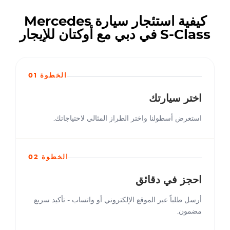
كيفية استئجار سيارة Mercedes
S-Class في دبي مع أوكتان للإيجار
الخطوة 01
اختر سيارتك
استعرض أسطولنا واختر الطراز المثالي لاحتياجاتك.
الخطوة 02
احجز في دقائق
أرسل طلباً عبر الموقع الإلكتروني أو واتساب - تأكيد سريع
مضمون.