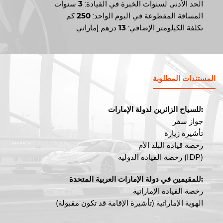
الحد الأدنى لسنوات الخبرة في القيادة:
3
سنوات
المسافة المقطوعة في اليوم الواحد:
250
كم
تكلفة الكيلومتر الإضافي:
13
درهم إماراتي
المستندات المطلوبة
للسياح الزائرين لدولة الإمارات:
جواز سفر
تأشيرة زيارة
رخصة قيادة البلد الأم
رخصة القيادة الدولية (IDP)
للمقيمين في دولة الإمارات العربية المتحدة:
رخصة القيادة الإماراتية
الهوية الإماراتية (تأشيرة الإقامة قد تكون مقبولة)