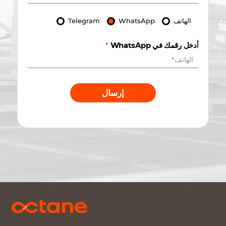
الهاتف
WhatsApp
Telegram
أدخل رقمك في WhatsApp
*
إرسال