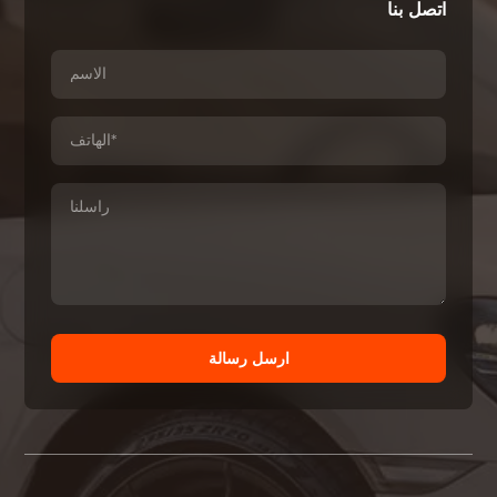
اتصل بنا
ارسل رسالة