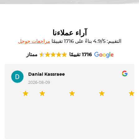
آراء عملاءنا
التقييم: 4.9/5 بناءً على 1716 تقييمًا
مراجعات جوجل
1716 تقييمًا
ممتاز
Danial Kassraee
2026-08-09