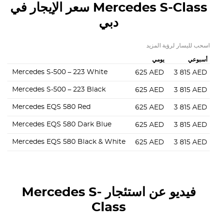
Mercedes S-Class
سعر الإيجار في
دبي
اسحب لليسار لرؤية المزيد
أسبوعي
يومي
Mercedes S-500 – 223 White
625
AED
3 815
AED
Mercedes S-500 – 223 Black
625
AED
3 815
AED
Mercedes EQS 580 Red
625
AED
3 815
AED
Mercedes EQS 580 Dark Blue
625
AED
3 815
AED
Mercedes EQS 580 Black & White
625
AED
3 815
AED
فيديو عن استئجار Mercedes S-
Class