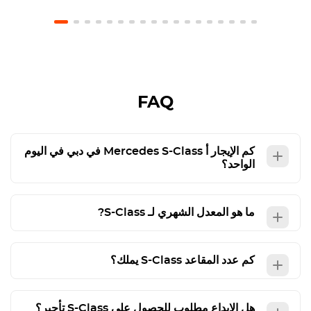
FAQ
كم الإيجار أ
S-Class
Mercedes
في دبي في اليوم
الواحد؟
ما هو المعدل الشهري لـ
S-Class
?
كم عدد المقاعد
S-Class
يملك؟
هل الإيداع مطلوب للحصول على
S-Class
تأجير؟