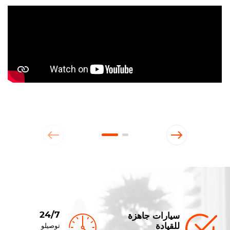
24/7
سيارات جاهزة
للقيادة
توصيلو