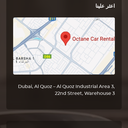
اعثر علينا
Dubai, Al Quoz – Al Quoz Industrial Area 3,
22nd Street, Warehouse 3