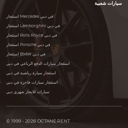
سيارات شعبية
في دبي
Mercedes
استئجار
في دبي
Lamborghini
استئجار
في دبي
Rolls Royce
استئجار
في دبي
Porsche
استئجار
في دبي
BMW
استئجار
استئجار سيارات الدفع الرباعي في دبي
استئجار سيارة رياضية في دبي
استئجار سيارات فاخرة في دبي
سيارات للايجار شهري دبي
© 1999 - 2026
OCTANE RENT