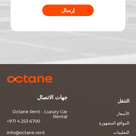
إرسال
جهات الاتصال
التنقل
Octane Rent - Luxury Car
الأسعار
Rental
+971 4 253 6700
المواقع المشهورة
التعليمات
info@octane.rent