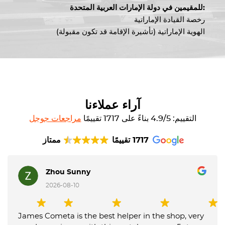
للمقيمين في دولة الإمارات العربية المتحدة:
رخصة القيادة الإماراتية
الهوية الإماراتية (تأشيرة الإقامة قد تكون مقبولة)
آراء عملاءنا
التقييم: 4.9/5 بناءً على 1717 تقييمًا
مراجعات جوجل
1717 تقييمًا
ممتاز
Zhou Sunny
2026-08-10
James Cometa is the best helper in the shop, very