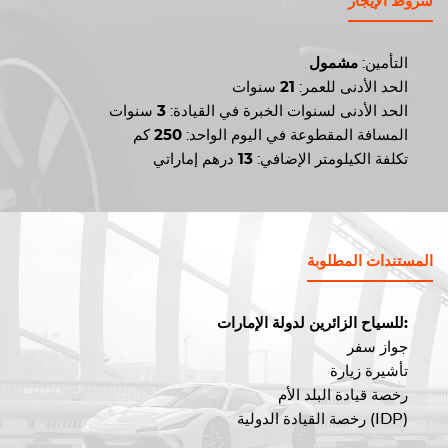
شروط الإيجار
التأمين:
مشمول
الحد الأدنى للعمر:
21
سنوات
الحد الأدنى لسنوات الخبرة في القيادة:
3
سنوات
المسافة المقطوعة في اليوم الواحد:
250
كم
تكلفة الكيلومتر الإضافي:
13
درهم إماراتي
المستندات المطلوبة
للسياح الزائرين لدولة الإمارات:
جواز سفر
تأشيرة زيارة
رخصة قيادة البلد الأم
رخصة القيادة الدولية (IDP)