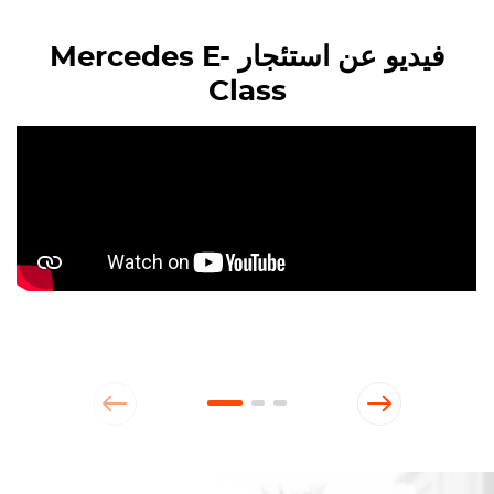
فيديو عن استئجار Mercedes E-
Class