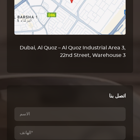
Dubai, Al Quoz – Al Quoz Industrial Area 3,
22nd Street, Warehouse 3
اتصل بنا