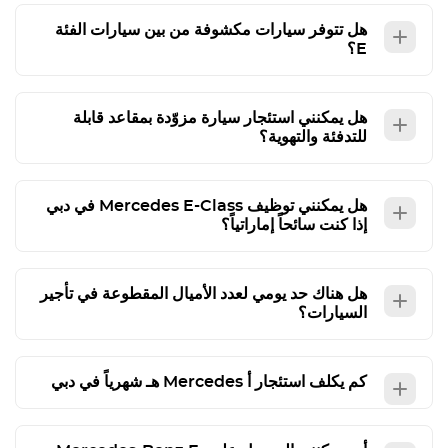
هل تتوفر سيارات مكشوفة من بين سيارات الفئة
E؟
هل يمكنني استئجار سيارة مزوّدة بمقاعد قابلة
للتدفئة والتهوية؟
هل يمكنني توظيف
E-Class
Mercedes
في دبي
إذا كنت سائحاً إماراتياً؟
هل هناك حد يومي لعدد الأميال المقطوعة في تأجير
السيارات؟
كم يكلف استئجار أ
Mercedes
هـ شهرياً في دبي