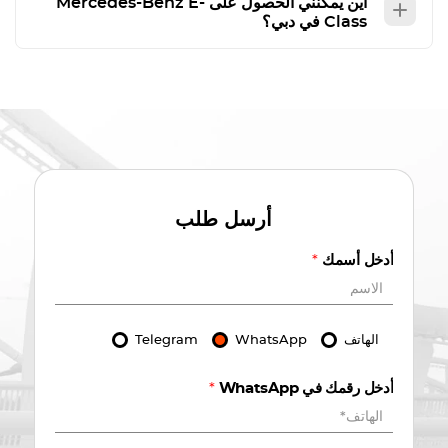
أين يمكنني الحصول على
E-
Mercedes-Benz
Class
في دبي؟
أرسل طلب
أدخل أسمك
*
الهاتف
WhatsApp
Telegram
أدخل رقمك في WhatsApp
*