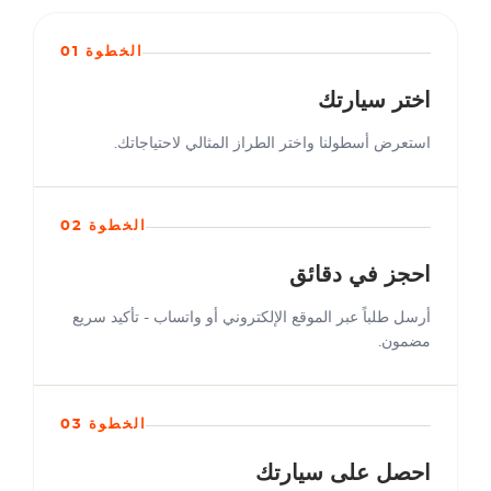
الخطوة 01
اختر سيارتك
استعرض أسطولنا واختر الطراز المثالي لاحتياجاتك.
الخطوة 02
احجز في دقائق
أرسل طلباً عبر الموقع الإلكتروني أو واتساب - تأكيد سريع
مضمون.
الخطوة 03
احصل على سيارتك