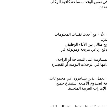
 في نفس الوقت مساحة كافية للركاب
حدة.
الأداء مع أحدث تقنيات المعلومات
بي.
يج مثالي بين الأداء الوظيفي
ة دفع رباعي مريحة وموثوقة في
مساومة على المساحة أو الراحة.
مها في الرحلات اليومية أو القصيرة
أو شركاء العمل الذين يسافرون في مجموعات.
عة لصندوق الأمتعة استمتاع جميع
لإمارات العربية المتحدة.