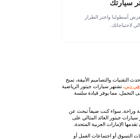
ر سيارتك
رض أسطولنا واختر الطراز
الي لاحتياجاتك.
دث التقنيات والتصاميم الأنيقة، تمنح
 في دبي
. تشتهر سيارات جيتور الرياضية
لى التحمل، مما يوفر قيادة سلسة
ناقة وراحة. سواء كنت ضيفاً تبحث عن
 سيارات جيتور العائد المثالي على
 تقدمها الإمارات العربية المتحدة.
ات التسوق أو اجتماعات العمل أو