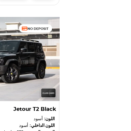
NO DEPOSIT
Jetour T2 Black
اللون:
أسود
اللون الداخلي:
أسود