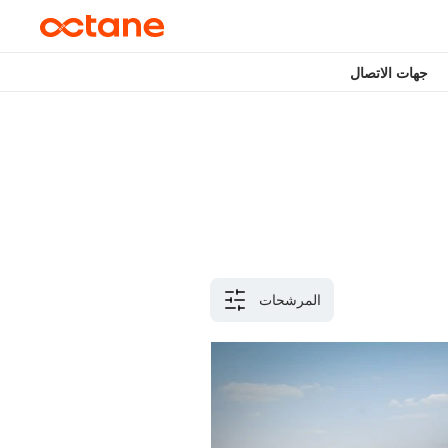
جهات الاتصال
المرشحات