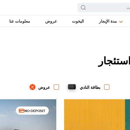
مدة الإيجار
اليخوت
عروض
معلومات عنا
بطاقة النادي
عروض
NO DEPOSIT