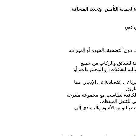
لحماية التأمين، وتحديد المسافة
 دبي
دون التضحية بالجودة أو الميزات.
قة للسائق والركاب من جميع
الية للعائلات، أو المجموعات، أو
باعي اقتصادية في الإيجار، مما
طريق.
الكافية لتتناسب مع مجموعة متنوعة
ي للتنقل المنتظم.
ية باللونين الأسود والرمادي إلى