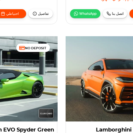
اتصل بنا
WhatsApp
تفاصيل
احتياطي
NO DEPOSIT
n EVO Spyder Green
Lamborghini