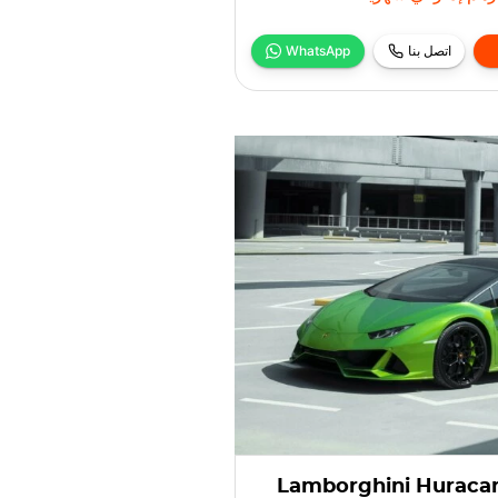
اتصل بنا
WhatsApp
Lamborghini Huraca