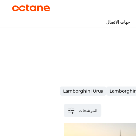
جهات الاتصال
Lamborghini Urus
Lamborghin
المرشحات