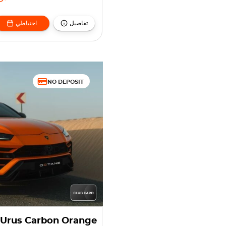
تفاصيل
احتياطي
NO DEPOSIT
 Urus Carbon Orange